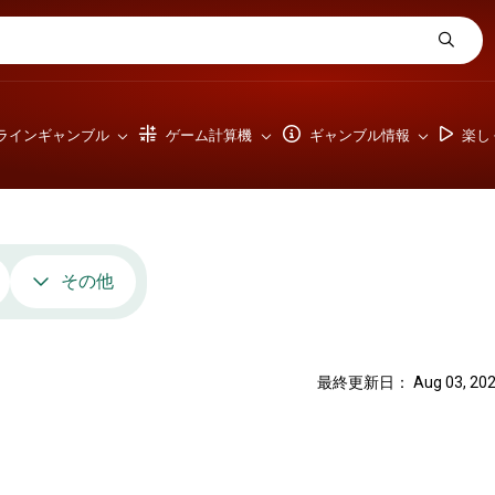
ラインギャンブル
ゲーム計算機
ギャンブル情報
楽し
その他
最終更新日： Aug 03, 202