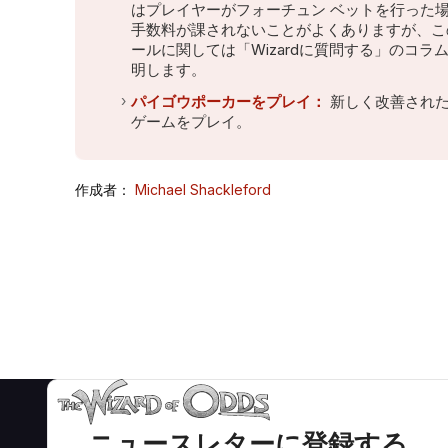
はプレイヤーがフォーチュン ベットを行った
手数料が課されないことがよくありますが、こ
ールに関しては「Wizardに質問する」のコラ
明します。
パイゴウポーカーをプレイ：
新しく改善され
ゲームをプレイ。
作成者：
Michael Shackleford
ニュースレターに登録する