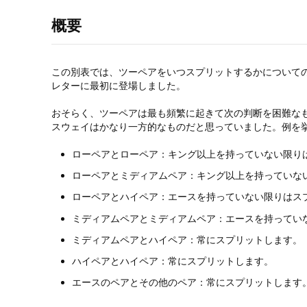
概要
この別表では、ツーペアをいつスプリットするかについての
レターに最初に登場しました。
おそらく、ツーペアは最も頻繁に起きて次の判断を困難な
スウェイはかなり一方的なものだと思っていました。例を
ローペアとローペア：キング以上を持っていない限り
ローペアとミディアムペア：キング以上を持っていな
ローペアとハイペア：エースを持っていない限りはス
ミディアムペアとミディアムペア：エースを持ってい
ミディアムペアとハイペア：常にスプリットします。
ハイペアとハイペア：常にスプリットします。
エースのペアとその他のペア：常にスプリットします