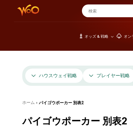
オッズ & 戦略
オン
ハウスウェイ戦略
プレイヤー戦略
ホーム
パイゴウポーカー 別表2
›
パイゴウポーカー 別表2