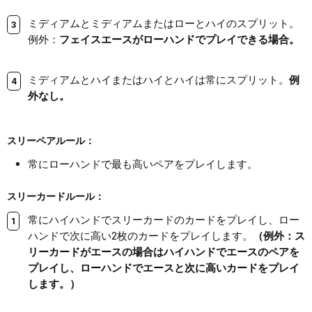
ミディアムとミディアムまたはローとハイのスプリット。
例外：
フェイスエースがローハンドでプレイできる場合。
ミディアムとハイまたはハイとハイは常にスプリット。
例
外なし。
スリーペアルール：
常にローハンドで最も高いペアをプレイします。
スリーカードルール：
常にハイハンドでスリーカードのカードをプレイし、ロー
ハンドで次に高い2枚のカードをプレイします。
（例外：ス
リーカードがエースの場合はハイハンドでエースのペアを
プレイし、ローハンドでエースと次に高いカードをプレイ
します。
）