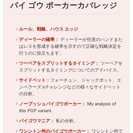
パイ ゴウ ポーカーカバレッジ
ルール、戦略、ハウス エッジ
ディーラーの確率：
ディーラーが任意のハンドまた
はレスを形成する確率を示すので正確な戦略決定を
行うのに役立ちます。
ツーペアをスプリットするタイミング：
ツーペアを
スプリットするタイミングについてのアドバイス。
サイドベット：
フォーチュン、ジャックポット、エ
ンペラーズ sチャレンジなどの様々なサイドベット
の分析。
ノープッシュパイゴウポーカー：
My analysis of
this PGP variant.
パイゴウマニア：
私の分析。
ワシントン州のパイゴウポーカー：
ワシントン州で