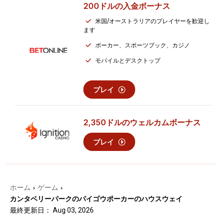
200ドルの
入金ボーナス
米国/オーストラリアのプレイヤーを歓迎し
ます
ポーカー、スポーツブック、カジノ
モバイルとデスクトップ
プレイ
2,350ドル
のウェルカムボーナス
プレイ
ホーム
ゲーム
›
›
カンタベリーパークのパイゴウポーカーのハウスウェイ
最終更新日： Aug 03, 2026