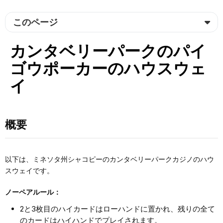
このページ
カンタベリーパークのパイ
ゴウポーカーのハウスウェ
イ
概要
以下は、ミネソタ州シャコピーのカンタベリーパークカジノのハウ
スウェイです。
ノーペアルール：
2と3枚目のハイカードはローハンドに置かれ、残りの全て
のカードはハイハンドでプレイされます。