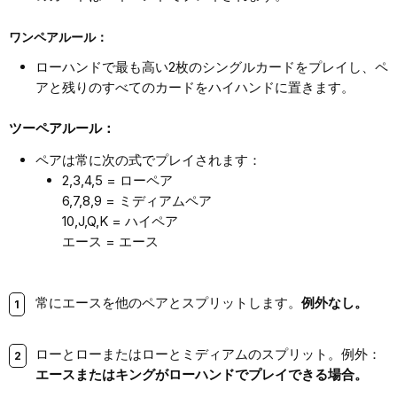
ワンペアルール：
ローハンドで最も高い2枚のシングルカードをプレイし、ペ
アと残りのすべてのカードをハイハンドに置きます。
ツーペアルール：
ペアは常に次の式でプレイされます：
2,3,4,5 = ローペア
6,7,8,9 = ミディアムペア
10,J,Q,K = ハイペア
エース = エース
常にエースを他のペアとスプリットします。
例外なし。
ローとローまたはローとミディアムのスプリット。
例外：
エースまたはキングがローハンドでプレイできる場合。