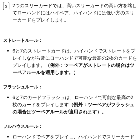
2つのスリーカードでは、高いスリーカードの高い方を壊し
てローハンドにはハイペア、ハイハンドには低い方のスリ
ーカードをプレイします。
ストレートルール：
6と7のストレートカードは、ハイハンドでストレートをプ
レイしながら常にローハンドで可能な最高の2枚のカードを
プレイします。
（例外：ツーペアがストレートの場合はツ
ーペアルールを適用します。）
フラッシュルール：
6と7のカードフラッシュは、ローハンドで可能な最高の2
枚のカードをプレイします
（例外：ツーペアがフラッシュ
の場合はツーペアルールが適用されます）。
フルハウスルール：
ローハンドでペアをプレイし、ハイハンドでスリーカード