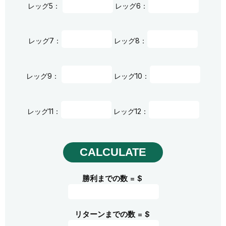
レッグ5：
レッグ6：
レッグ7：
レッグ8：
レッグ9：
レッグ10：
レッグ11：
レッグ12：
勝利までの数
= $
リターンまでの数
= $