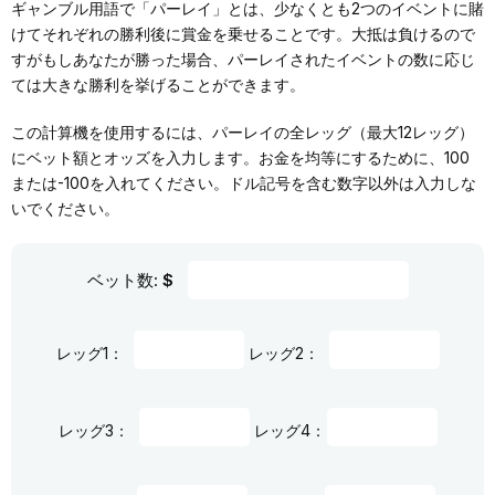
ギャンブル用語で「パーレイ」とは、少なくとも2つのイベントに賭
けてそれぞれの勝利後に賞金を乗せることです。大抵は負けるので
すがもしあなたが勝った場合、パーレイされたイベントの数に応じ
ては大きな勝利を挙げることができます。
この計算機を使用するには、パーレイの全レッグ（最大12レッグ）
にベット額とオッズを入力します。お金を均等にするために、100
または-100を入れてください。ドル記号を含む数字以外は入力しな
いでください。
ベット数:
$
レッグ1：
レッグ2：
レッグ3：
レッグ4：