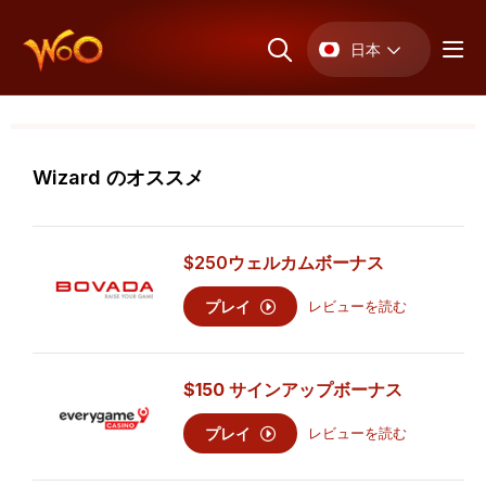
日本
Wizard のオススメ
$250
ウェルカムボーナス
プレイ
レビューを読む
$150 サインアップボーナス
プレイ
レビューを読む