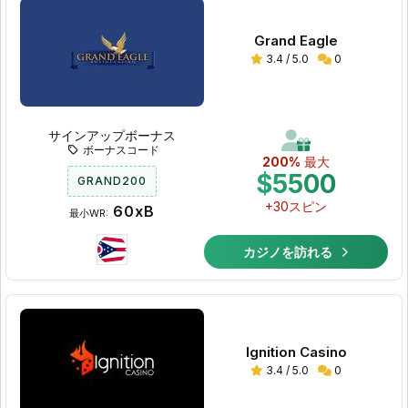
Grand Eagle
3.4 / 5.0
0
サインアップボーナス
ボーナスコード
200%
最大
$5500
GRAND200
+30スピン
60xB
最小WR:
カジノを訪れる
Ignition Casino
3.4 / 5.0
0