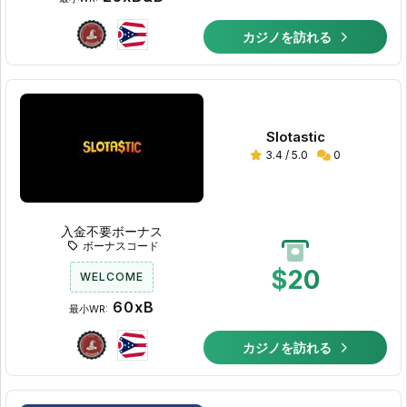
カジノを訪れる
Slotastic
3.4 / 5.0
0
入金不要ボーナス
ボーナスコード
$20
WELCOME
60xB
最小WR:
カジノを訪れる