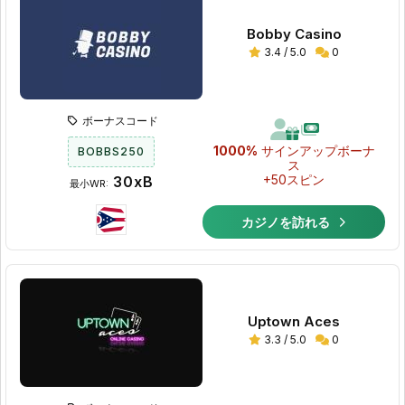
Bobby Casino
3.4 / 5.0
0
ボーナスコード
1000%
サインアップボーナ
BOBBS250
ス
+50スピン
30xB
最小WR:
カジノを訪れる
Uptown Aces
3.3 / 5.0
0