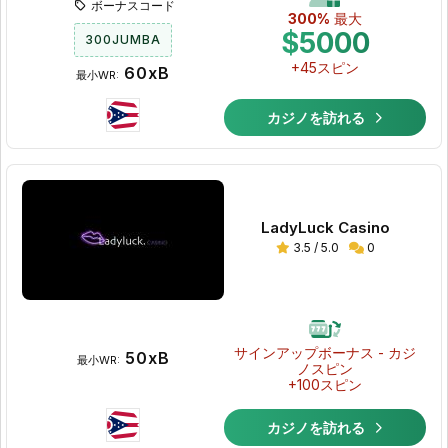
ボーナスコード
300%
最大
$5000
300JUMBA
+45スピン
60xB
最小WR:
カジノを訪れる
LadyLuck Casino
3.5 / 5.0
0
サインアップボーナス - カジ
50xB
最小WR:
ノスピン
+100スピン
カジノを訪れる