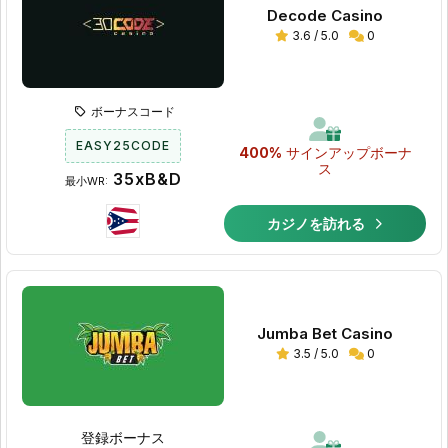
Decode Casino
3.6 / 5.0
0
ボーナスコード
EASY25CODE
400%
サインアップボーナ
ス
35xB&D
最小WR:
カジノを訪れる
Jumba Bet Casino
3.5 / 5.0
0
登録ボーナス