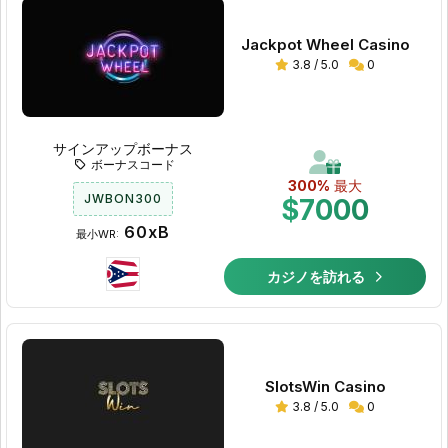
Jackpot Wheel Casino
3.8 / 5.0
0
サインアップボーナス
ボーナスコード
300%
最大
JWBON300
$7000
60xB
最小WR:
カジノを訪れる
SlotsWin Casino
3.8 / 5.0
0