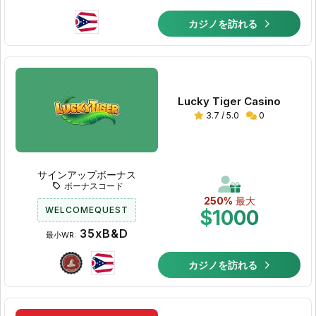
カジノを訪れる
Lucky Tiger Casino
3.7 / 5.0
0
サインアップボーナス
ボーナスコード
250%
最大
WELCOMEQUEST
$1000
35xB&D
最小WR:
カジノを訪れる