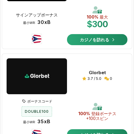
サインアップボーナス
100%
最大
30xB
$300
最小WR:
カジノを訪れる
Glorbet
3.7 / 5.0
0
ボーナスコード
DOUBLE100
100%
登録ボーナス
+100スピン
35xB
最小WR: