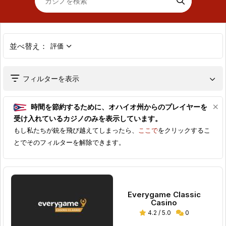
評価
並べ替え：
フィルターを表示
時間を節約するために、
オハイオ州
からのプレイヤーを
受け入れているカジノのみを表示しています。
もし私たちが銃を飛び越えてしまったら、
ここで
をクリックするこ
とでそのフィルターを解除できます。
Everygame Classic
Casino
4.2 / 5.0
0