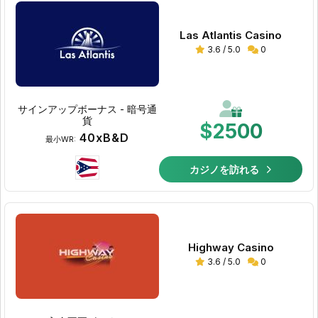
Las Atlantis Casino
3.6 / 5.0
0
サインアップボーナス - 暗号通
貨
$2500
40xB&D
最小WR:
カジノを訪れる
Highway Casino
3.6 / 5.0
0