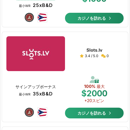
25xB&D
最小WR:
カジノを訪れる
Slots.lv
3.4 / 5.0
0
100%
最大
サインアップボーナス
$2000
35xB&D
最小WR:
+20スピン
カジノを訪れる