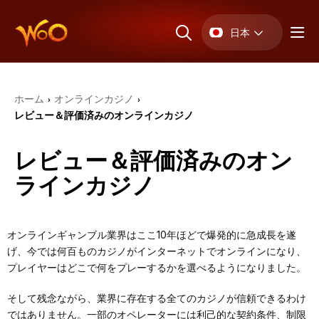
日本
ホーム
オンラインカジノ
›
›
レビュー＆評価済みのオンラインカジノ
レビュー＆評価済みのオン
ラインカジノ
オンラインギャンブル業界はここ10年ほどで爆発的に急成長を遂
げ、今では何百ものカジノがインターネットでオンラインになり、
プレイヤーはどこで何をプレーするかを選べるようになりました。
そして残念ながら、業界に存在する全てのカジノが信頼できるわけ
ではありません。一部のオペレーターには利己的な契約条件、制限