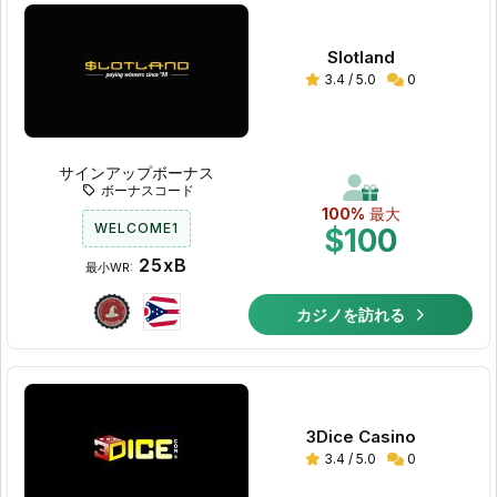
Slotland
3.4 / 5.0
0
サインアップボーナス
ボーナスコード
100%
最大
WELCOME1
$100
25xB
最小WR:
カジノを訪れる
3Dice Casino
3.4 / 5.0
0