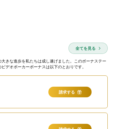
全てを見る
の大きな進歩を私たちは成し遂げました。このボーナステー
のビデオポーカーボーナスは以下のとおりです。
請求する