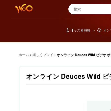
オッズ & 戦略
オン
ホーム
楽しくプレイ
オンライン Deuces Wild ビ
›
›
オンライン Deuces Wi