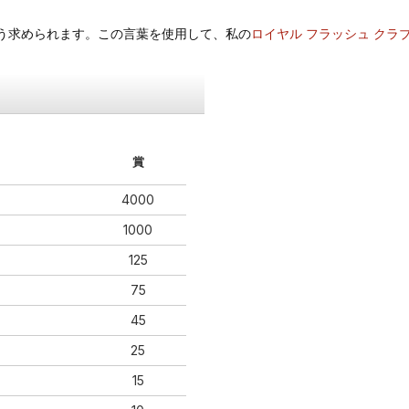
う求められます。この言葉を使用して、私の
ロイヤル フラッシュ クラ
賞
4000
1000
125
75
45
25
15