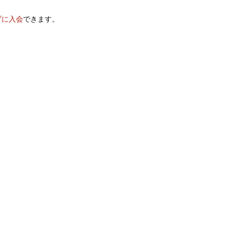
ブ
に入会
できます。