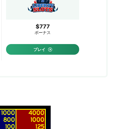
$777
ボーナス
プレイ