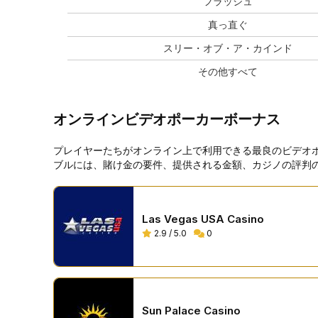
フラッシュ
真っ直ぐ
スリー・オブ・ア・カインド
その他すべて
オンラインビデオポーカーボーナス
プレイヤーたちがオンライン上で利用できる最良のビデオ
ブルには、賭け金の要件、提供される金額、カジノの評判
Las Vegas USA Casino
2.9 / 5.0
0
Sun Palace Casino