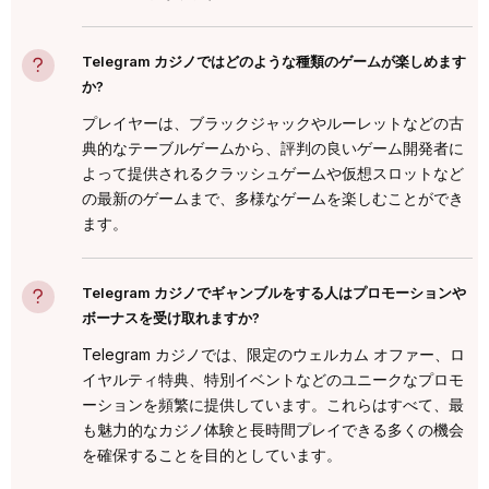
Telegram カジノではどのような種類のゲームが楽しめます
か?
プレイヤーは、ブラックジャックやルーレットなどの古
典的なテーブルゲームから、評判の良いゲーム開発者に
よって提供されるクラッシュゲームや仮想スロットなど
の最新のゲームまで、多様なゲームを楽しむことができ
ます。
Telegram カジノでギャンブルをする人はプロモーションや
ボーナスを受け取れますか?
Telegram カジノでは、限定のウェルカム オファー、ロ
イヤルティ特典、特別イベントなどのユニークなプロモ
ーションを頻繁に提供しています。これらはすべて、最
も魅力的なカジノ体験と長時間プレイできる多くの機会
を確保することを目的としています。