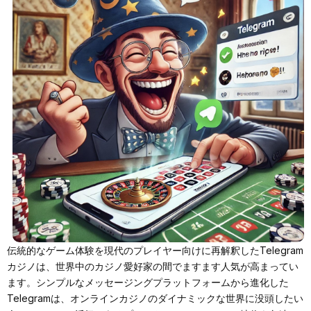
伝統的なゲーム体験を現代のプレイヤー向けに再解釈したTelegram
カジノは、世界中のカジノ愛好家の間でますます人気が高まってい
ます。シンプルなメッセージングプラットフォームから進化した
Telegramは、オンラインカジノのダイナミックな世界に没頭したい