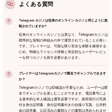
よくある質問
Telegram カジノは従来のオンライン カジノと同じように規
制されていますか?
従来のオンラインカジノとは異なり、Telegramカジノは
標準的な規制の枠組みの外で運営されていることが多い
です。プレイヤーは、可能な限り安全な体験を確保する
ため、明確なライセンス情報と肯定的なユーザーレビュ
ーを持つカジノを探す必要があります。
プレイヤーはTelegramカジノで匿名でギャンブルできます
か？
TelegramカジノではID確認が不要なため、ユーザーは匿
名でギャンブルを楽しむことができます。電話番号によ
る基本的な本人確認は通常必要ですが、政府発行の写真
付き身分証明書、身分証明書付きの自撮り写真、公共料
金の請求書、公証済みの書類などの書類は求められませ