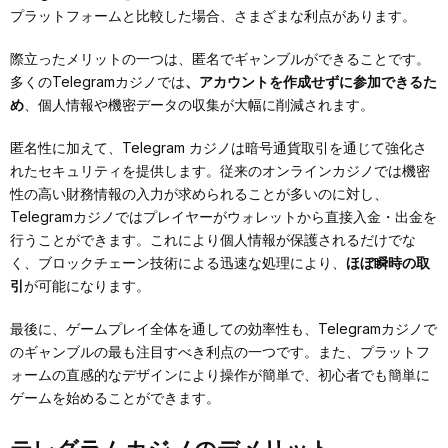
プラットフォームと比較した場合、さまざまな利点があります。
際立ったメリットの一つは、匿名でギャンブルができることです。
多くのTelegramカジノでは
、アカウントを作成せずに参加できるた
め
、個人情報や機密データの収集が大幅に削減されます。
匿名性に加えて、Telegram カジノは暗号通貨取引を通じて強化さ
れたセキュリティを提供します。従来のオンラインカジノでは機密
性の高い財務情報の入力が求められることが多いのに対し、
Telegramカジノではプレイヤーがウォレットから直接入金・出金を
行うことができます。これにより個人情報が保護されるだけでな
く、ブロックチェーン技術による迅速な処理により、
ほぼ瞬時の取
引
が可能になります。
最後に、ゲームプレイ全体を通しての効率性も、Telegramカジノで
のギャンブルの最も注目すべき利点の一つです。また、プラットフ
ォームの直感的なデザインにより操作が簡単で、初心者でも簡単に
ゲームを始めることができます。