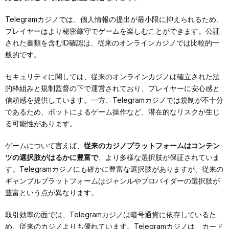
Telegramカジノでは、個人情報の提出が最小限に抑えられるため、
プレイヤーはより秘密厳守でゲームを楽しむことができます。公証
された書類を含むID確認は、従来のオンラインカジノでは比較的一
般的です。
セキュリティに関しては、従来のオンラインカジノは確立された法
的枠組みと規制監督の下で運営されており、プレイヤーに安心感と
信頼感を提供しています。一方、Telegramカジノでは規制が不十分
であるため、ボットによるゲーム操作など、潜在的なリスクが生じ
る可能性があります。
ゲームについて言えば、
従来のカジノプラットフォームはコンテン
ツの選択肢がはるかに豊富で
、より多様な選択肢が保証されていま
す。Telegramカジノにも確かに豊富な選択肢がありますが、従来の
ギャンブルプラットフォームはジャンルやプロバイダーの選択肢が
豊富という点が異なります。
取引効率の面では、Telegramカジノは暗号通貨に依存しているた
め、従来のカジノよりも優れています。Telegramカジノは、カード