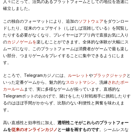
人々にとって、活気のあるプラットフォームとしての地位を急速に
確立しました。
この独自のフォーマットにより、追加の
ソフトウェア
をダウンロー
ドしたり、従来のウェブサイト（しばしば混雑している）を閲覧し
たりする必要がなくなり、プレイヤーはアプリ内で直接お気に入り
の
カジノゲームを
楽しむことができます。全体的な体験が大幅にス
ムーズになり、このプラットフォームは消費者がゲームで最も楽し
い部分、つまりゲームをプレイすることに集中できるようにしま
す。
ところで、Telegramカジノには、
ルーレット
や
ブラックジャック
と
いった定番ゲームから、魅力的な
スロットマシン
、洗練
されたポー
カールーム
まで、実に多様なゲームが揃っています。直感的な
Telegramボットのおかげで、賭けをしたり対戦相手に挑戦したりす
るのはほぼ手間がかからず、比類のない利便性と興奮を味わえま
す。
高い直感性と効率性に加え、
透明性こそがこれらのプラットフォー
ムを
従来のオンラインカジノ
と一線を画すものです
。シームレスな