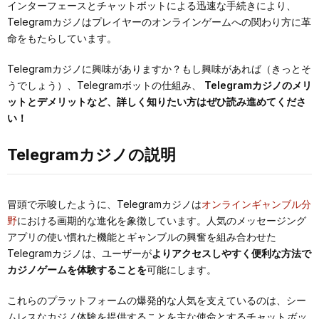
インターフェースとチャットボットによる迅速な手続きにより、
Telegramカジノはプレイヤーのオンラインゲームへの関わり方に革
命をもたらしています。
Telegramカジノに興味がありますか？もし興味があれば（きっとそ
うでしょう）、Telegramボットの仕組み、
Telegramカジノのメリ
ットとデメリットなど、詳しく知りたい方はぜひ読み進めてくださ
い！
Telegramカジノの説明
冒頭で示唆したように、Telegramカジノは
オンラインギャンブル分
野
における画期的な進化を象徴しています。人気のメッセージング
アプリの使い慣れた機能とギャンブルの興奮を組み合わせた
Telegramカジノは、ユーザーが
よりアクセスしやすく便利な方法で
カジノゲームを体験することを
可能にします。
これらのプラットフォームの爆発的な人気を支えているのは、シー
ムレスなカジノ体験を提供することを主な使命とするチャット
ボッ