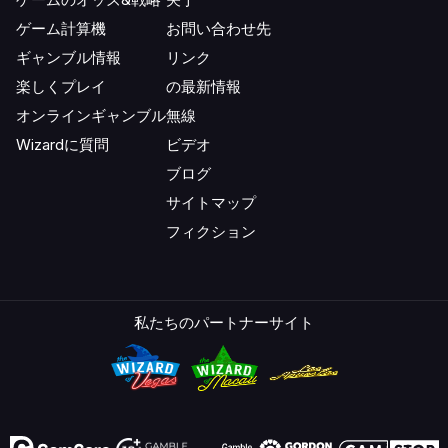
ゲーム計算機
お問い合わせ先
ギャンブル情報
リンク
楽しくプレイ
の最新情報
オンラインギャンブル
無線
Wizardに質問
ビデオ
ブログ
サイトマップ
フィクション
私たちのパートナーサイト