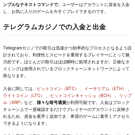
ンプルなテキストコマンドで、
ユーザーはアカウントに資金を入金
し、お気に入りのゲームを今すぐプレイできるのです。
テレグラムカジノでの入金と出金
Telegramカジノでの取引は迅速かつ効率的なプロセスとなるよう設
計されており、利便性とスピードを重視するプレイヤーにとって魅
力的です。ほとんどの取引はほぼ瞬時に処理されますが、正確なタ
イミングは使用されているブロックチェーンネットワークによって
異なります。
入金に関しては、
ビットコイン（BTC）
、
イーサリアム（ETH）
、
ライトコイン（LTC）
、
ビットコインキャッシュ（BCH）
、
リップ
ル（XRP）
など、
様々な暗号通貨
が利用可能です。入金はブロック
チェーン上で一度確認するだけでプレイヤーのアカウントに反映さ
れるため、資金を素早く追加でき、希望のゲームに素早くアクセス
できるようになります。