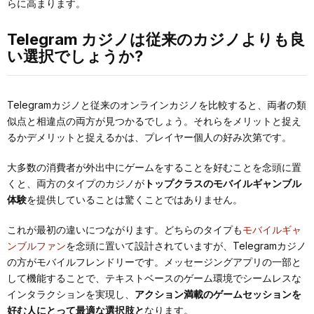
らに高まります。
Telegram カジノは従来のカジノよりも良
い選択でしょうか?
Telegramカジノと従来のオンラインカジノを比較すると、両者の類
似点と相違点の両方が見つかるでしょう。それらをメリットと捉え
るかデメリットと捉えるかは、プレイヤー個人の好み次第です。
大多数の消費者が外出中にゲームをすることを好むことを念頭に置
くと、両方のタイプのカジノが
トップクラスのモバイルギャンブル
体験
を提供していることは驚くことではありません。
これが最初の違いにつながります。どちらのタイプも
モバイルギャ
ンブルファン
を念頭に置いて設計されていますが、Telegramカジノ
の方がモバイルフレンドリーです。メッセージングアプリの一部と
して機能することで、テキストベースのゲーム環境でシームレスな
インタラクションを実現し、
アクション満載のゲームセッションを
好む人にとって最適な選択肢と
なります。