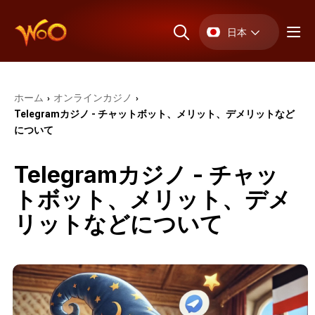
日本
ホーム
オンラインカジノ
›
›
Telegramカジノ - チャットボット、メリット、デメリットなど
について
Telegramカジノ - チャッ
トボット、メリット、デメ
リットなどについて