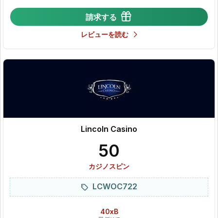
請求する
レビューを読む
Lincoln Casino
50
カジノスピン
LCWOC722
40xB