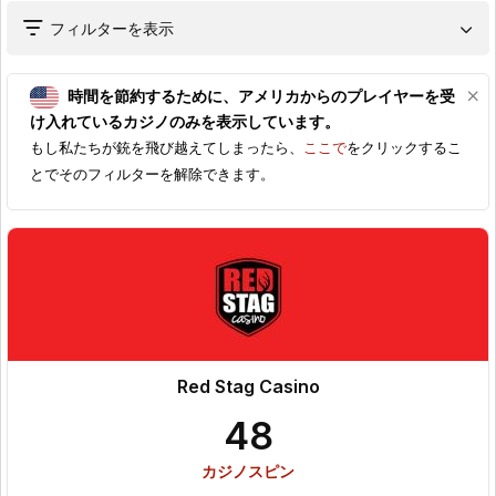
フィルターを表示
時間を節約するために、
アメリカ
からのプレイヤーを受
け入れているカジノのみを表示しています。
もし私たちが銃を飛び越えてしまったら、
ここで
をクリックするこ
とでそのフィルターを解除できます。
Red Stag Casino
48
カジノスピン