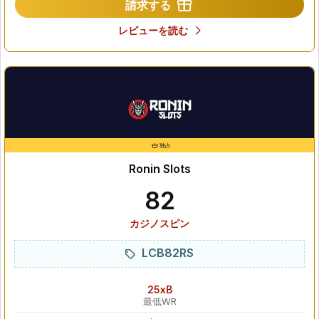
請求する
レビューを読む
独占
Ronin Slots
82
カジノスピン
LCB82RS
25xB
最低WR