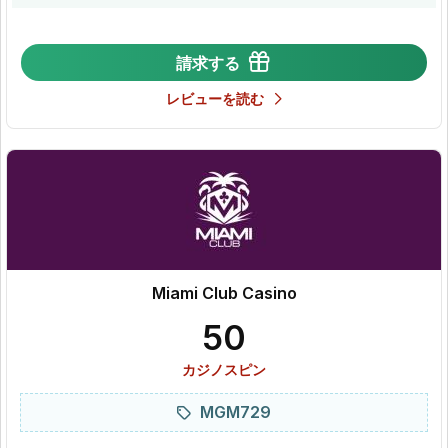
請求する
レビューを読む
Miami Club Casino
50
カジノスピン
MGM729