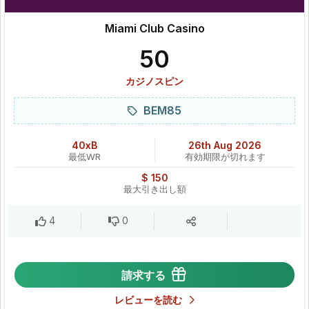
Miami Club Casino
50
カジノスピン
BEM85
40xB
26th Aug 2026
最低WR
有効期限が切れます
$ 150
最大引き出し額
4
0
請求する
レビューを読む