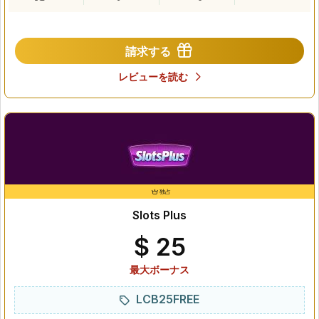
請求する
レビューを読む
独占
Slots Plus
$ 25
最大ボーナス
LCB25FREE