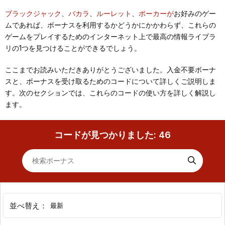
ブラックジャック
、
バカラ
、
ルーレット
、
ポーカーが
お好みのゲー
ムであれば、ボーナスを利用するかどうかにかかわらず、これらの
ゲームをプレイするためのインターネット上で最高の情報ライブラ
リの1つを見つけることができるでしょう。
ここまでお読みいただきありがとうございました。入金不要ボーナ
スと、ボーナスを受け取るためのコードについて詳しくご説明しま
す。次のセクションでは、これらのコードの使い方を詳しく解説し
ます。
コードが見つかりました:
46
最新
並べ替え：