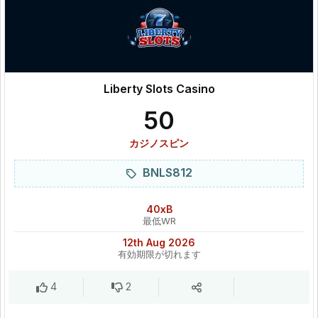
Liberty Slots Casino
50
カジノスピン
BNLS812
40xB
最低WR
12th Aug 2026
有効期限が切れます
4
2