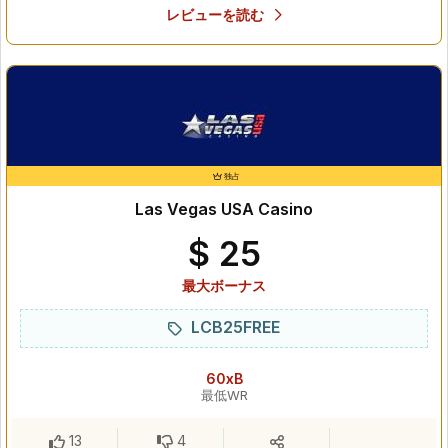
レビューを読む
独占
Las Vegas USA Casino
$ 25
最大ボーナス
LCB25FREE
60xB
最低WR
13
4