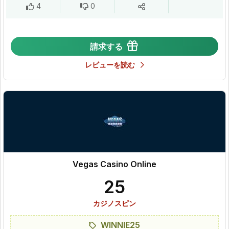
4
0
請求する
レビューを読む
Vegas Casino Online
25
カジノスピン
WINNIE25