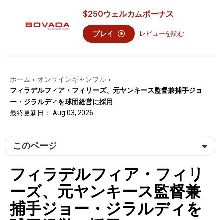
$250
ウェルカムボーナス
プレイ
レビューを読む
ホーム
オンラインギャンブル
›
›
フィラデルフィア・フィリーズ、元ヤンキース監督兼捕手ジョ
ー・ジラルディを球団経営に採用
最終更新日： Aug 03, 2026
このページ
フィラデルフィア・フィリ
ーズ、元ヤンキース監督兼
捕手ジョー・ジラルディを