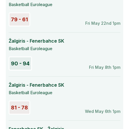
Basketball Euroleague
79 - 61
Fri May 22nd 1pm
Žalgiris - Fenerbahce SK
Basketball Euroleague
90 - 94
Fri May 8th 1pm
Žalgiris - Fenerbahce SK
Basketball Euroleague
81 - 78
Wed May 6th 1pm