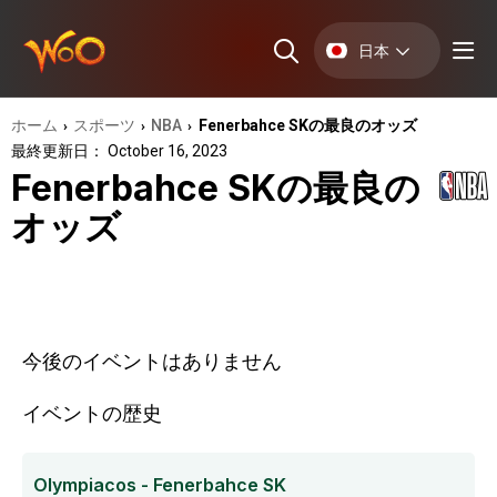
日本
ホーム
スポーツ
NBA
Fenerbahce SKの最良のオッズ
›
›
›
最終更新日： October 16, 2023
Fenerbahce SKの最良の
オッズ
今後のイベントはありません
イベントの歴史
Olympiacos - Fenerbahce SK