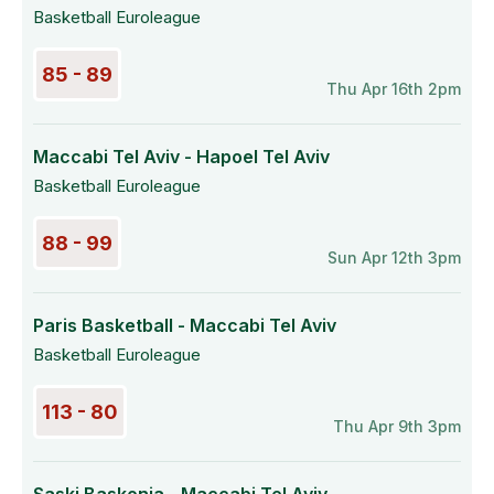
Basketball Euroleague
85 - 89
Thu Apr 16th 2pm
Maccabi Tel Aviv - Hapoel Tel Aviv
Basketball Euroleague
88 - 99
Sun Apr 12th 3pm
Paris Basketball - Maccabi Tel Aviv
Basketball Euroleague
113 - 80
Thu Apr 9th 3pm