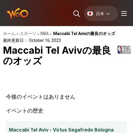
日本
ホーム
スポーツ
NBA
Maccabi Tel Avivの最良のオッズ
›
›
›
最終更新日： October 16, 2023
Maccabi Tel Avivの最良
のオッズ
今後のイベントはありません
イベントの歴史
Maccabi Tel Aviv - Virtus Segafredo Bologna