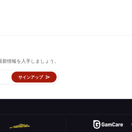
最新情報を入手しましょう。
サインアップ