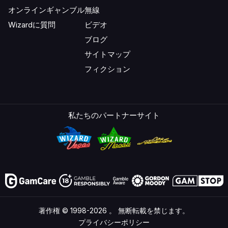
オンラインギャンブル
無線
Wizardに質問
ビデオ
ブログ
サイトマップ
フィクション
私たちのパートナーサイト
著作権 © 1998-2026 。 無断転載を禁じます。
プライバシーポリシー