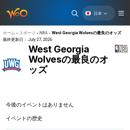
日本
ホーム
スポーツ
NBA
West Georgia Wolvesの最良のオッズ
›
›
›
最終更新日： July 27, 2026
West Georgia
Wolvesの最良のオ
ッズ
今後のイベントはありません
イベントの歴史