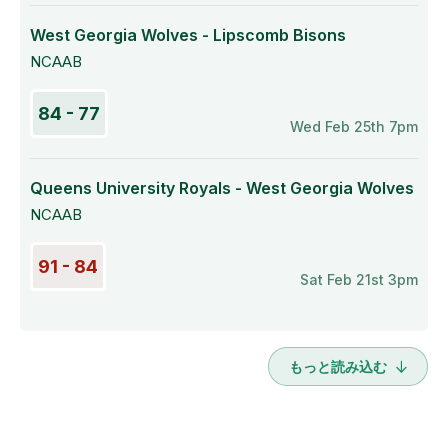
West Georgia Wolves - Lipscomb Bisons
NCAAB
84 - 77
Wed Feb 25th 7pm
Queens University Royals - West Georgia Wolves
NCAAB
91 - 84
Sat Feb 21st 3pm
もっと読み込む