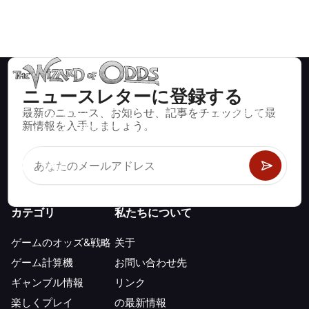
ニュースレターに登録する
最新のニュース、お知らせ、記事をチェックして最
ブラックジャック、クラップス、ルーレットなど、数百種類の
新情報を入手しましょう。
カジノゲームで数学的に正しい戦略と情報。
カテゴリ
私たちについて
ゲームのオッズ&戦略
关于
ゲーム計算機
お問い合わせ先
ギャンブル情報
リンク
楽しくプレイ
の最新情報