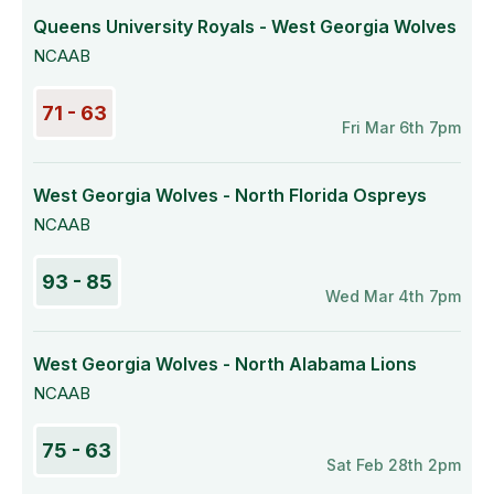
Queens University Royals - West Georgia Wolves
NCAAB
71 - 63
Fri Mar 6th 7pm
West Georgia Wolves - North Florida Ospreys
NCAAB
93 - 85
Wed Mar 4th 7pm
West Georgia Wolves - North Alabama Lions
NCAAB
75 - 63
Sat Feb 28th 2pm