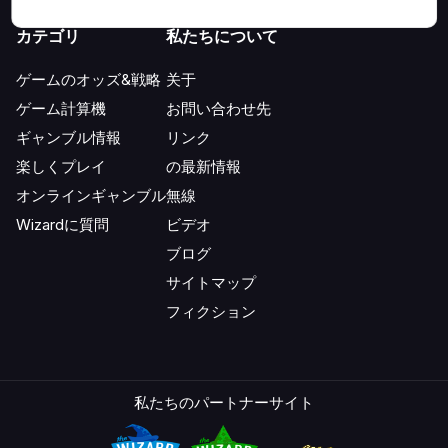
カテゴリ
私たちについて
ゲームのオッズ&戦略
关于
ゲーム計算機
お問い合わせ先
ギャンブル情報
リンク
楽しくプレイ
の最新情報
オンラインギャンブル
無線
Wizardに質問
ビデオ
ブログ
サイトマップ
フィクション
私たちのパートナーサイト