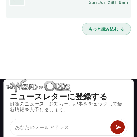
Sun Jun 28th 9am
もっと読み込む
ニュースレターに登録する
最新のニュース、お知らせ、記事をチェックして最
ブラックジャック、クラップス、ルーレットなど、数百種類の
新情報を入手しましょう。
カジノゲームで数学的に正しい戦略と情報。