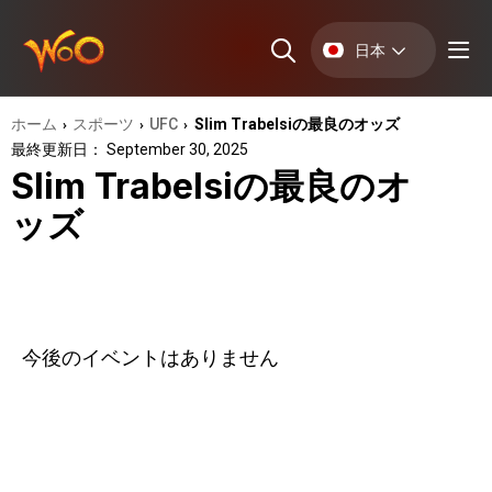
日本
ホーム
スポーツ
UFC
Slim Trabelsiの最良のオッズ
›
›
›
最終更新日： September 30, 2025
Slim Trabelsiの最良のオ
ッズ
今後のイベントはありません