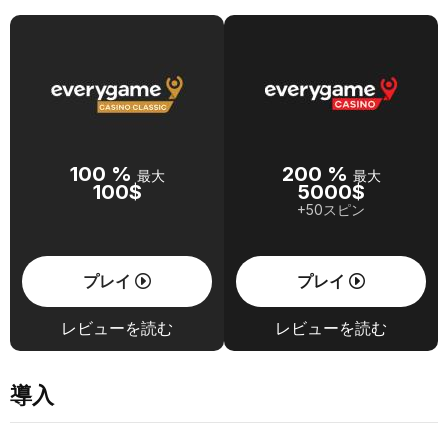
100 %
200 %
最大
最大
100$
5000$
+50スピン
プレイ
プレイ
レビューを読む
レビューを読む
導入