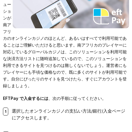
ュー
ショ
ンが
南ア
フリ
カのオンラインカジノのほとんど、あるいはすべてで利用可能であ
ることはご理解いただけると思います。南アフリカのプレイヤーに
対応しているグローバルカジノは、このソリューションを利用可能
な決済方法リストに随時追加しているので、このソリューションを
利用できるサイトを見つけるのは難しくないでしょう。運営者にも
プレイヤーにも手頃な価格なので、既に多くのサイトが利用可能で
す。自分にぴったりのサイトを見つけたら、すぐにアカウントを登
録しましょう。
EFTPay で入金するには
、次の手順に従ってください。
選択したオンラインカジノの支払い方法/銀行/入金ページ
にアクセスします。