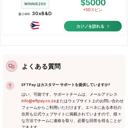
$5000
WINNIE200
+50スピン
30xB&D
最小WR:
カジノを訪れる
よくある質問
EFTPay はカスタマー サポートを提供していますか?
はい、可能です。サポートチームは、メールアドレス
info@eftpay.co.za
またはウェブサイト上のお問い合わせ
フォームからご利用いただけます。エベネにある本社の
住所も公式ウェブサイトに掲載されていますので、様々
な方法でチームに連絡を取り、必要な回答を得ることが
できます。