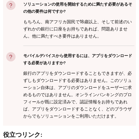
ソリューションの使用を開始するために満たす必要があるそ
の他の要件は何ですか?
もちろん、南アフリカ国民で18歳以上、そして前述のい
ずれかの銀行に口座をお持ちであれば、問題ありませ
ん。他に満たすべき要件はありません。
モバイルデバイスから使用するには、アプリをダウンロード
する必要がありますか?
銀行のアプリをダウンロードすることもできますが、必
ずしもダウンロードする必要はありません。このソリュ
ーション自体は、アプリのダウンロードをユーザーに求
めるものではありません。オンラインバンキングのプロ
フィールが既に設定済みで、認証情報をお持ちであれ
ば、アプリをダウンロードすることなく、どのブラウザ
からでもソリューションをご利用いただけます。
役立つリンク: