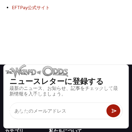
EFTPay公式サイト
ニュースレターに登録する
最新のニュース、お知らせ、記事をチェックして最
ブラックジャック、クラップス、ルーレットなど、数百種類の
新情報を入手しましょう。
カジノゲームで数学的に正しい戦略と情報。
カテゴリ
私たちについて