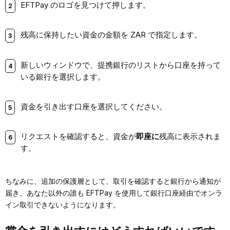
EFTPay のロゴを見つけて押します。
残高に保持したい資金の金額を ZAR で指定します。
新しいウィンドウで、提携銀行のリストから口座を持って
いる銀行を選択します。
資金を引き出す口座を選択してください。
リクエストを確認すると、資金が
即座に
残高に表示されま
す。
ちなみに、追加の保護層として、取引を確認すると銀行から通知が
届き、あなた以外の誰も EFTPay を使用して銀行口座経由でオンラ
イン取引できないようになります。