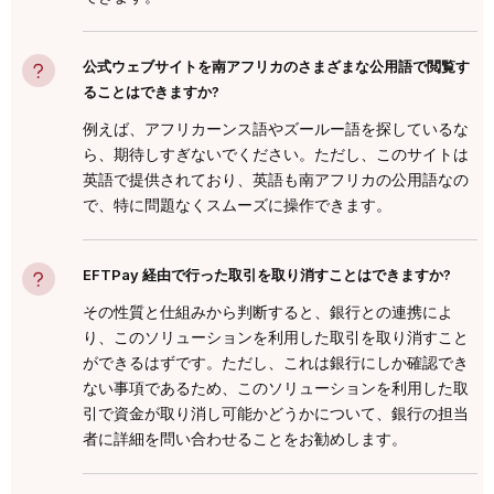
公式ウェブサイトを南アフリカのさまざまな公用語で閲覧す
ることはできますか?
例えば、アフリカーンス語やズールー語を探しているな
ら、期待しすぎないでください。ただし、このサイトは
英語で提供されており、英語も南アフリカの公用語なの
で、特に問題なくスムーズに操作できます。
EFTPay 経由で行った取引を取り消すことはできますか?
その性質と仕組みから判断すると、銀行との連携によ
り、このソリューションを利用した取引を取り消すこと
ができるはずです。ただし、これは銀行にしか確認でき
ない事項であるため、このソリューションを利用した取
引で資金が取り消し可能かどうかについて、銀行の担当
者に詳細を問い合わせることをお勧めします。