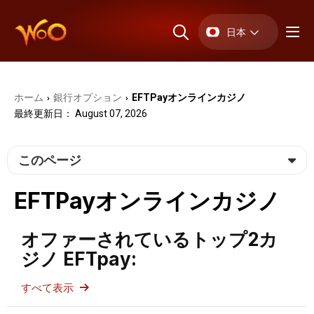
日本
ホーム
銀行オプション
EFTPayオンラインカジノ
›
›
最終更新日： August 07, 2026
このページ
EFTPayオンラインカジノ
オファーされているトップ2カ
ジノ EFTpay:
すべて表示