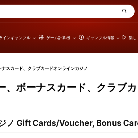
ラインギャンブル
ゲーム計算機
ギャンブル情報
楽し
ーナスカード、クラブカードオンラインカジノ
ー、ボーナスカード、クラブカ
Cards/Voucher, Bonus Card, 