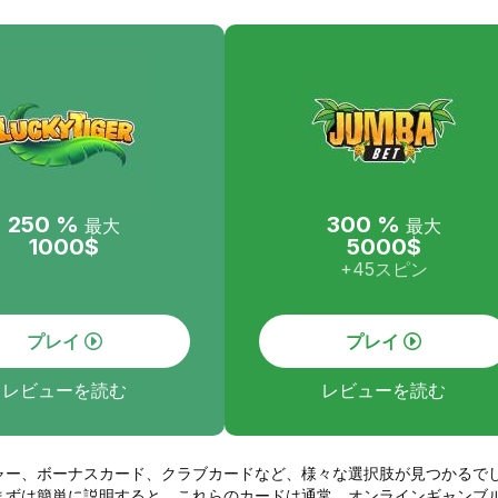
250 %
300 %
最大
最大
1000$
5000$
+45スピン
プレイ
プレイ
レビューを読む
レビューを読む
ャー、ボーナスカード、クラブカードなど、様々な選択肢が見つかるで
まずは簡単に説明すると、これらのカードは通常、オンラインギャンブ