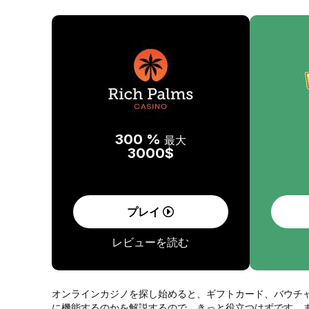
300 %
最大
3000$
プレイ
レビューを読む
オンラインカジノを探し始めると、ギフトカード、バウチ
に機能するのかを解説するので、きっと役立つはずです。