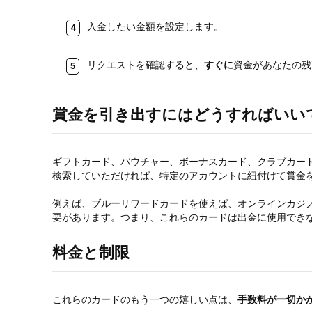
入金したい金額を設定します。
リクエストを確認すると、
すぐに
資金があなたの残
賞金を引き出すにはどうすればいい
ギフトカード、バウチャー、ボーナスカード、クラブカー
検索していただければ、特定のアカウントに紐付けて賞金
例えば、ブルーリワードカードを使えば、オンラインカジ
要があります。つまり、これらのカードは出金に使用でき
料金と制限
これらのカードのもう一つの嬉しい点は、
手数料が一切か