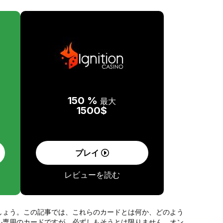
150 %
最大
1500$
プレイ
レビューを読む
しょう。この記事では、これらのカードとは何か、どのよう
ル専用のカードですが、必ずしもそうとは限りません。オン