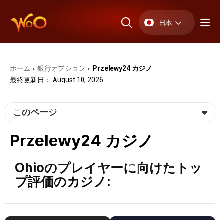
日本
ホーム
銀行オプション
Przelewy24 カジノ
›
›
最終更新日： August 10, 2026
このページ
Przelewy24 カジノ
Ohioのプレイヤーに向けたトッ
プ評価のカジノ: