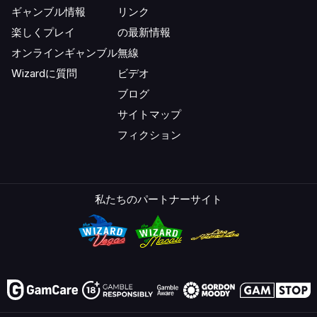
ギャンブル情報
リンク
楽しくプレイ
の最新情報
オンラインギャンブル
無線
Wizardに質問
ビデオ
ブログ
サイトマップ
フィクション
私たちのパートナーサイト