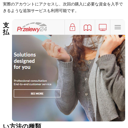
実際のアカウントにアクセスし、次回の購入に必要な資金を入手で
きるような追加サービスも利用可能です。
支
払
い方法の種類