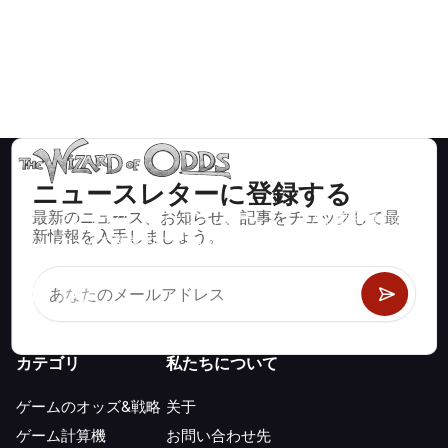
ニュースレターに登録する
最新のニュース、お知らせ、記事をチェックして最
ブラックジャック、クラップス、ルーレットなど、数百種類の
新情報を入手しましょう。
カジノゲームで数学的に正しい戦略と情報。
カテゴリ
私たちについて
ゲームのオッズ&戦略
关于
ゲーム計算機
お問い合わせ先