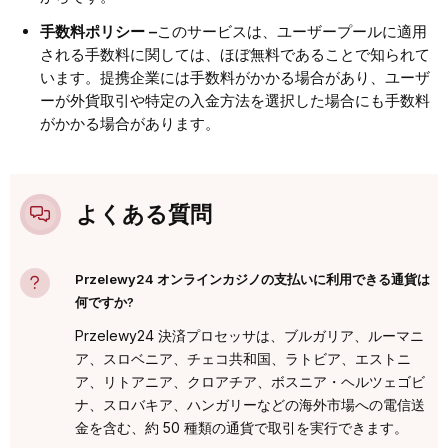
手数料ポリシー –
このサービスは、ユーザープールに適用
される手数料に関しては、ほぼ無料であることで知られて
います。提携企業には手数料がかかる場合があり、ユーザ
ーが外貨取引や特定の入金方法を選択した場合にも手数料
がかかる場合があります。
よくある質問
Przelewy24 オンラインカジノの支払いに利用できる通貨は
何ですか?
Przelewy24 決済プロセッサは、ブルガリア、ルーマニ
ア、スロベニア、チェコ共和国、ラトビア、エストニ
ア、リトアニア、クロアチア、ボスニア・ヘルツェゴビ
ナ、スロバキア、ハンガリーなどの海外市場への電信送
金を含む、約 50 種類の通貨で取引を実行できます。