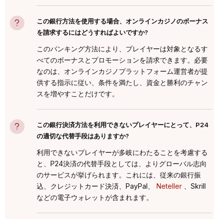
この銀行方法を使用する場合、オンラインカジノのボーナス
を請求するにはどうすればよいですか?
このバンキング方法により、プレイヤーは対象となるす
べてのボーナスとプロモーションを請求できます。必要
なのは、オンラインカジノプラットフォーム運営者が提
供する指示に従い、条件を満たし、資金と勝利のチャン
スを増やすことだけです。
この銀行決済方法を利用できないプレイヤーにとって、P24
の適切な代替手段はありますか?
利用できないプレイヤーが多岐にわたることを考慮する
と、P24決済の代替手段としては、よりグローバル志向
のサービスが挙げられます。これには、従来の銀行振
込、クレジットカード決済、PayPal、
Neteller
、Skrill
などの電子ウォレットが含まれます。