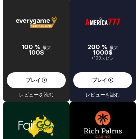
100 %
200 %
最大
最大
100$
1000$
+100スピン
プレイ
プレイ
レビューを読む
レビューを読む