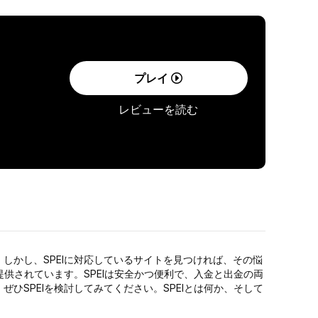
プレイ
レビューを読む
かし、SPEIに対応しているサイトを見つければ、その悩
供されています。SPEIは安全かつ便利で、入金と出金の両
SPEIを検討してみてください。SPEIとは何か、そして