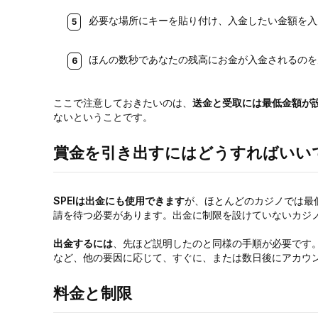
必要な場所にキーを貼り付け、入金したい金額を入
ほんの数秒であなたの残高にお金が入金されるのを
ここで注意しておきたいのは、
送金と受取には最低金額が
ないということです。
賞金を引き出すにはどうすればいい
SPEIは出金にも使用できます
が、ほとんどのカジノでは最
請を待つ必要があります。出金に制限を設けていないカジ
出金するには
、先ほど説明したのと同様の手順が必要です
など、他の要因に応じて、すぐに、または数日後にアカウ
料金と制限