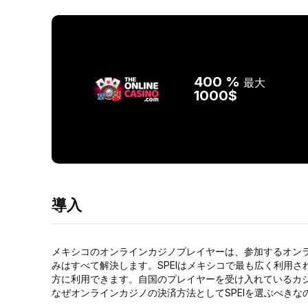
400 %
最大
1000$
導入
メキシコのオンラインカジノプレイヤーは、参加するオンラ
みはすべて解決します。SPEIはメキシコで最も広く利用
方に利用できます。自国のプレイヤーを受け入れているカジ
なぜオンラインカジノの決済方法としてSPEIを選ぶべきな