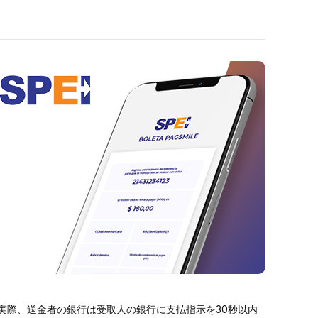
実際、送金者の銀行は受取人の銀行に支払指示を30秒以内