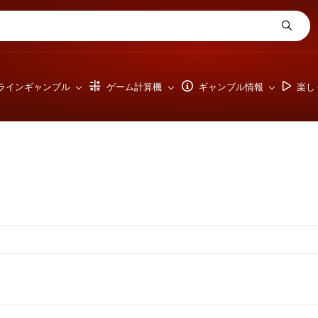
ラインギャンブル
ゲーム計算機
ギャンブル情報
楽し