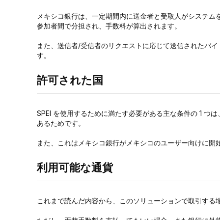
メキシコ銀行は、一定期間内に送金者と受取人がシステム
参加者間で分担され、手数料が算出されます。
また、送信者/受信者のリクエストに応じて送信されたバイ
す。
許可された国
SPEI を使用するために満たす必要がある主な条件の 1
あるためです。
また、これはメキシコ銀行がメキシコのユーザー向けに開
利用可能な通貨
これまで読んだ内容から、このソリューションで取引する