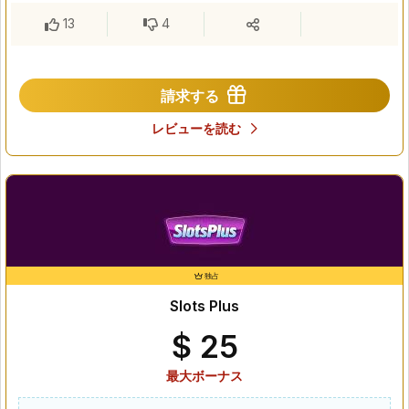
13
4
請求する
レビューを読む
独占
Slots Plus
$ 25
最大ボーナス