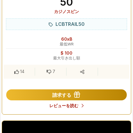
50
カジノスピン
LCBTRAIL50
60xB
最低WR
$ 100
最大引き出し額
14
7
請求する
レビューを読む