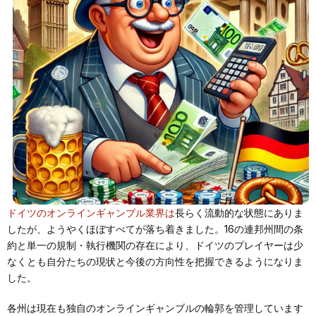
ドイツのオンラインギャンブル業界は
長らく流動的な状態にありま
したが、ようやくほぼすべてが落ち着きました。16の連邦州間の条
約と単一の規制・執行機関の存在により、ドイツのプレイヤーは少
なくとも自分たちの現状と今後の方向性を把握できるようになりま
した。
各州は現在も独自のオンラインギャンブルの輪郭を管理しています