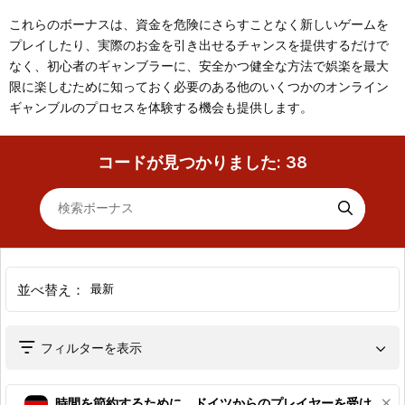
これらのボーナスは、資金を危険にさらすことなく新しいゲームを
プレイしたり、実際のお金を引き出せるチャンスを提供するだけで
なく、初心者のギャンブラーに、安全かつ健全な方法で娯楽を最大
限に楽しむために知っておく必要のある他のいくつかのオンライン
ギャンブルのプロセスを体験する機会も提供します。
コードが見つかりました:
38
最新
並べ替え：
フィルターを表示
時間を節約するために、
ドイツ
からのプレイヤーを受け