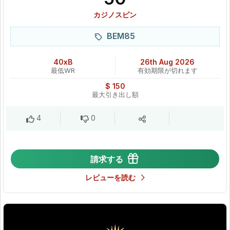
カジノスピン
BEM85
40xB
26th Aug 2026
最低WR
有効期限が切れます
$ 150
最大引き出し額
4
0
請求する
レビューを読む