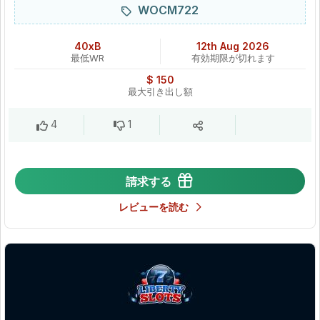
WOCM722
40xB
12th Aug 2026
最低WR
有効期限が切れます
$ 150
最大引き出し額
4
1
請求する
レビューを読む