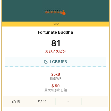
独占
Fortunate Buddha
81
カジノスピン
LCB81FB
25xB
最低WR
$ 50
最大引き出し額
18
14