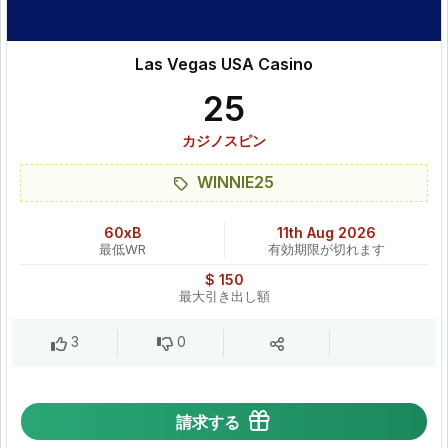
Las Vegas USA Casino
25
カジノスピン
WINNIE25
60xB
11th Aug 2026
最低WR
有効期限が切れます
$ 150
最大引き出し額
3
0
請求する