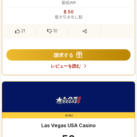
最低WR
$ 50
最大引き出し額
21
10
請求する
レビューを読む
独占
Las Vegas USA Casino