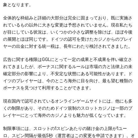
象となります。
全体的な枠組みと詳細の大部分は完全に固まっており、既に実施さ
れているもの以外に大きな変更は予想されていません。現在私たち
が目にしている状況は、いくつかの小さな調整を除けば、ほぼ今後
の展開とほぼ同じです。ドイツの認可を受けたカジノからのプレイ
ヤーの出金に対する統一税は、長年にわたり検討されてきました。
広告に関する権限はGGLにとって一定の成果と不成果を伴い確立さ
れてきましたが、ボーナスに関するルールは市場の力と法律上の未
確定部分の影響により、不安定な状態にある可能性があります。ド
イツのプレイヤーは、今のところ海外に目を向け、最も望む種類の
ボーナスを見つけて利用することができます。
現在国内で認可されているオンラインゲームサイトには、他にも多
くの制限があり、そのためドイツ規制のスロットカジノは一部のプ
レイヤーにとって海外のカジノよりも魅力が低くなっています。
制限事項には、スロットの1スピンあたりの賭け金の上限が1ユー
ロ、スピン間隔が最低5秒（運営者はこの変更を申請できます）、オ