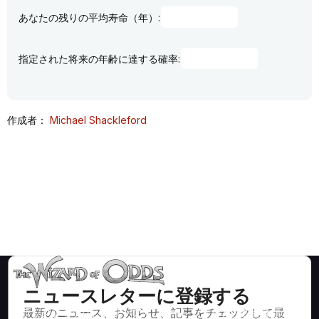
あなたの残りの平均寿命（年）:
指定された将来の年齢に達する確率:
作成者：
Michael Shackleford
ニュースレターに登録する
最新のニュース、お知らせ、記事をチェックして最
ブラックジャック、クラップス、ルーレットなど、数百種類の