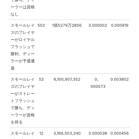
ーラーは資格
なし
スモールレイ
502
1億5279万2856
0.000002
0.000919
ズのプレイヤ
ーがロイヤル
フラッシュで
勝利、ディー
ラーが予選通
過
スモールレイ
52
6,100,907,352
0。
0.003802
ズのプレイヤ
000073
ーがストレー
トフラッシュ
で勝ち、ディ
ーラーが資格
を得る
スモールレイ
12
3,169,503,240
0.000038
0.000456