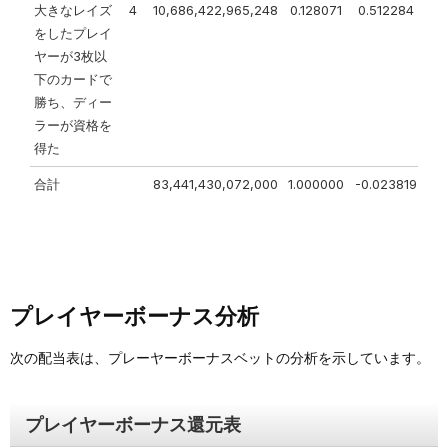
大きなレイズ
4
10,686,422,965,248
0.128071
0.512284
をしたプレイ
ヤーが3枚以
下のカードで
勝ち、ディー
ラーが資格を
得た
合計
83,441,430,072,000
1.000000
-0.023819
プレイヤーボーナス分析
次の配当表は、プレーヤーボーナスベットの分析を示しています。
プレイヤーボーナス還元表