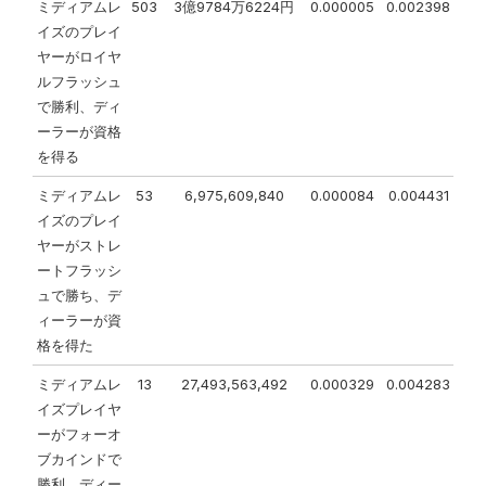
ミディアムレ
503
3億9784万6224円
0.000005
0.002398
イズのプレイ
ヤーがロイヤ
ルフラッシュ
で勝利、ディ
ーラーが資格
を得る
ミディアムレ
53
6,975,609,840
0.000084
0.004431
イズのプレイ
ヤーがストレ
ートフラッシ
ュで勝ち、デ
ィーラーが資
格を得た
ミディアムレ
13
27,493,563,492
0.000329
0.004283
イズプレイヤ
ーがフォーオ
ブカインドで
勝利、ディー