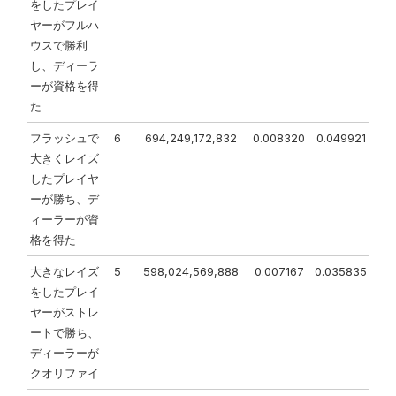
をしたプレイ
ヤーがフルハ
ウスで勝利
し、ディーラ
ーが資格を得
た
フラッシュで
6
694,249,172,832
0.008320
0.049921
大きくレイズ
したプレイヤ
ーが勝ち、デ
ィーラーが資
格を得た
大きなレイズ
5
598,024,569,888
0.007167
0.035835
をしたプレイ
ヤーがストレ
ートで勝ち、
ディーラーが
クオリファイ