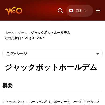
日本
ホーム
ゲーム
ジャックポットホールデム
›
›
最終更新日： Aug 03, 2026
このページ
ジャックポットホールデム
概要
ジャックポット・ホールデム®は、ポーカーをベースにしたカジノ