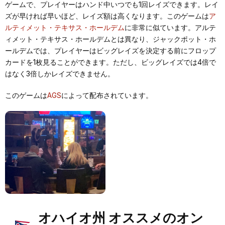
ゲームで、プレイヤーはハンド中いつでも1回レイズできます。レイ
ズが早ければ早いほど、レイズ額は高くなります。このゲームは
ア
ルティメット・テキサス・ホールデム
に非常に似ています。アルテ
ィメット・テキサス・ホールデムとは異なり、ジャックポット・ホ
ールデムでは、プレイヤーはビッグレイズを決定する前にフロップ
カードを1枚見ることができます。ただし、ビッグレイズでは4倍で
はなく3倍しかレイズできません。
このゲームは
AGS
によって配布されています。
オハイオ州 オススメのオン