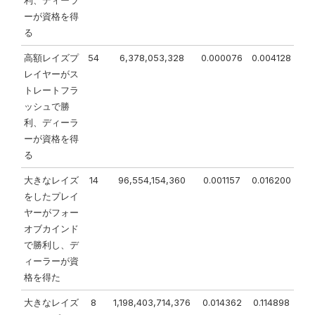
利、ディーラ
ーが資格を得
る
高額レイズプ
54
6,378,053,328
0.000076
0.004128
レイヤーがス
トレートフラ
ッシュで勝
利、ディーラ
ーが資格を得
る
大きなレイズ
14
96,554,154,360
0.001157
0.016200
をしたプレイ
ヤーがフォー
オブカインド
で勝利し、デ
ィーラーが資
格を得た
大きなレイズ
8
1,198,403,714,376
0.014362
0.114898