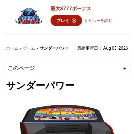
最大
$777
ボーナス
プレイ
レビューを読む
ホーム
ゲーム
サンダーパワー
最終更新日： Aug 03, 2026
›
›
このページ
サンダーパワー