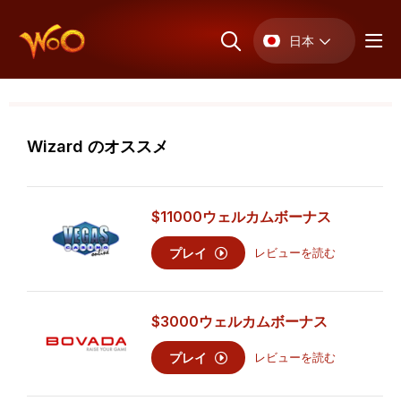
日本
Wizard のオススメ
$11000
ウェルカムボーナス
プレイ
レビューを読む
$3000
ウェルカムボーナス
プレイ
レビューを読む