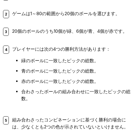
ゲームは1～80の範囲から20個のボールを選びます。
20個のボールのうち10個が緑、6個が青、4個が赤です。
プレイヤーには次の4つの勝利方法があります：
緑のボールに一致したピックの総数。
青のボールに一致したピックの総数。
赤のボールに一致したピックの総数。
合わさったボールの組み合わせに一致したピックの総
数。
組み合わさったコンビネーションに基づく勝利の場合に
は、少なくとも2つの色が示されていないといけません。