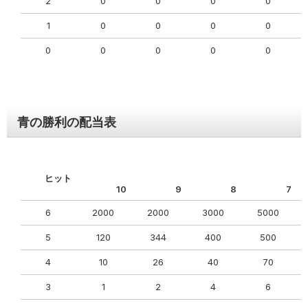
2
0
0
0
0
1
0
0
0
0
0
0
0
0
0
青の勝利の配当表
ヒット
10
9
8
7
6
2000
2000
3000
5000
5
120
344
400
500
4
10
26
40
70
3
1
2
4
6