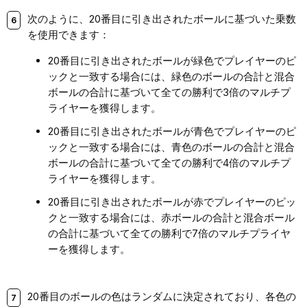
次のように、20番目に引き出されたボールに基づいた乗数
を使用できます：
20番目に引き出されたボールが緑色でプレイヤーのピ
ックと一致する場合には、緑色のボールの合計と混合
ボールの合計に基づいて全ての勝利で3倍のマルチプ
ライヤーを獲得します。
20番目に引き出されたボールが青色でプレイヤーのピ
ックと一致する場合には、青色のボールの合計と混合
ボールの合計に基づいて全ての勝利で4倍のマルチプ
ライヤーを獲得します。
20番目に引き出されたボールが赤でプレイヤーのピッ
クと一致する場合には、赤ボールの合計と混合ボール
の合計に基づいて全ての勝利で7倍のマルチプライヤ
ーを獲得します。
20番目のボールの色はランダムに決定されており、各色の