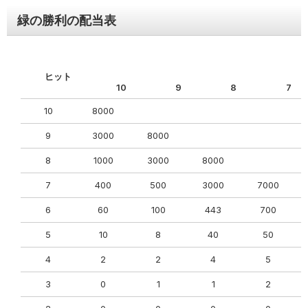
緑の勝利の配当表
ヒット
10
9
8
7
10
8000
9
3000
8000
8
1000
3000
8000
7
400
500
3000
7000
6
60
100
443
700
5
10
8
40
50
4
2
2
4
5
3
0
1
1
2