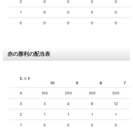
2
0
0
0
0
1
0
0
0
0
0
0
0
0
0
赤の勝利の配当表
ヒット
10
9
8
7
4
100
200
300
500
3
3
4
8
12
2
1
1
1
1
1
0
0
0
0