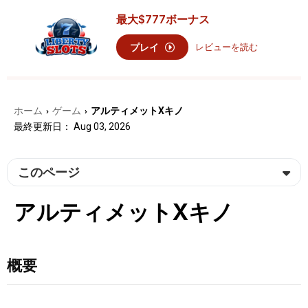
最大
$777
ボーナス
プレイ
レビューを読む
ホーム
ゲーム
アルティメットXキノ
›
›
最終更新日： Aug 03, 2026
このページ
アルティメットXキノ
概要