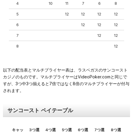
4
10
11
7
6
8
5
12
12
12
12
6
12
12
12
7
12
12
8
12
以下の配当表とマルチプライヤー表は、ラスベガスのサンコースト
カジノのものです。マルチプライヤーはVideoPoker.comと同じで
すが、3つ中3つ揃えると7倍ではなく8倍のマルチプライヤーが付与
されます。
サンコースト ペイテーブル
キャッ
3つ選
4つ選
5つ選
6つ選
7つ選
8つ選