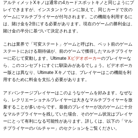
アルティメットXキノは通常の4カードスポットキノと同じようにプ
レイできますが、インスタントウィンに加えて、同じカードで次の
ゲームにマルチプライヤーが付与されます。この機能を利用するに
は、賭け金を2倍にする必要があります。現在のゲームの勝利金は、
賭け金の半分に基づいて決定されます。
これは業界で「可変ステート」ゲームと呼ばれ、ベット前のゲーム
ステートにおける期待値が、前のゲームで獲得したマルチプライヤ
ーに応じて変動します。Ultimate
Xビデオポーカー
のプレイヤーな
ら、このコンセプトにすぐに馴染みがあるでしょう。ビデオポーカ
ー版とは異なり、Ultimate Xキノでは、プレイヤーはこの機能を利
用するために料金を支払う必要があります。
アドバンテージプレイヤーはこのようなゲームを好みます。なぜな
ら、レクリエーショナルプレイヤーは大きなマルチプライヤーを放
棄することが多いからです。最後のプレイヤーが次のゲームに十分
なマルチプライヤーを残していた場合、そのゲーム状況はプレイヤ
ーにとって有利になる可能性があります。詳しくは、以下の「マル
チプライヤーのバルチャー」のセクションをご覧ください。