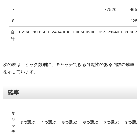
7
77520
4651
8
125
合
82160
1581580
24040016
300500200
3176716400
289875
計
次の表は、ピック数別に、キャッチできる可能性のある回数の確率
を示しています。
確率
キ
ャ
3つ選ぶ
4つ選ぶ
5つ選ぶ
6つ選ぶ
7つ選ぶ
8つ選ぶ
ッ
チ