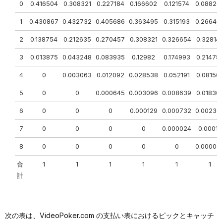
0
0.416504
0.308321
0.227184
0.166602
0.121574
0.08826
1
0.430867
0.432732
0.405686
0.363495
0.315193
0.26646
2
0.138754
0.212635
0.270457
0.308321
0.326654
0.32814
3
0.013875
0.043248
0.083935
0.12982
0.174993
0.21478
4
0
0.003063
0.012092
0.028538
0.052191
0.08150
5
0
0
0.000645
0.003096
0.008639
0.01830
6
0
0
0
0.000129
0.000732
0.00236
7
0
0
0
0
0.000024
0.00016
8
0
0
0
0
0
0.00000
合
1
1
1
1
1
1
計
次の表は、VideoPoker.com の支払い表におけるピックとキャッチ