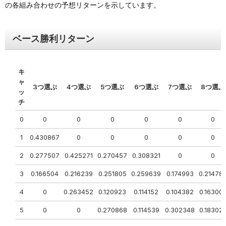
の各組み合わせの予想リターンを示しています。
ベース勝利リターン
キ
ャ
3つ選ぶ
4つ選ぶ
5つ選ぶ
6つ選ぶ
7つ選ぶ
8つ選ぶ
ッ
チ
0
0
0
0
0
0
0
1
0.430867
0
0
0
0
0
2
0.277507
0.425271
0.270457
0.308321
0
0
3
0.166504
0.216239
0.251805
0.259639
0.174993
0.21478
4
0
0.263452
0.120923
0.114152
0.104382
0.16300
5
0
0
0.270868
0.114539
0.302348
0.18302