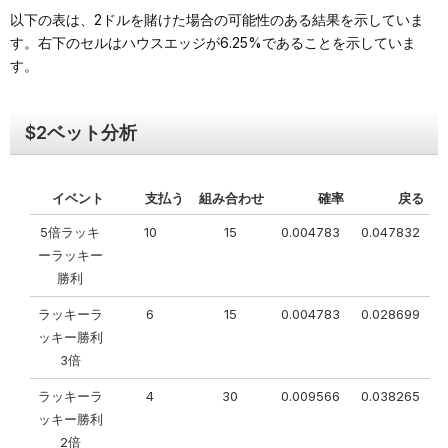
以下の表は、2ドルを賭けた場合の可能性のある結果を示していま
す。右下のセルはハウスエッジが6.25%であることを示していま
す。
$2ベット分析
イベント
支払う
組み合わせ
確率
戻る
5倍ラッキ
10
15
0.004783
0.047832
ーラッキー
勝利
ラッキーラ
6
15
0.004783
0.028699
ッキー勝利
3倍
ラッキーラ
4
30
0.009566
0.038265
ッキー勝利
2倍