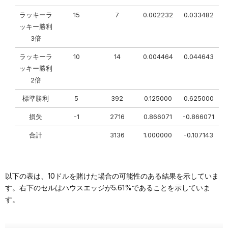
ラッキーラ
15
7
0.002232
0.033482
ッキー勝利
3倍
ラッキーラ
10
14
0.004464
0.044643
ッキー勝利
2倍
標準勝利
5
392
0.125000
0.625000
損失
-1
2716
0.866071
-0.866071
合計
3136
1.000000
-0.107143
以下の表は、10ドルを賭けた場合の可能性のある結果を示していま
す。右下のセルはハウスエッジが5.61%であることを示していま
す。