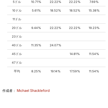
5ドル
10.71%
22.22%
22.22%
7.69%
10ドル
5.61%
18.52%
18.52%
15.38%
11ドル
20ドル
9.44%
22.22%
22.22%
19.23%
23ドル
40ドル
11.35%
24.07%
45ドル
14.81%
11.54%
47ドル
平均
8.25%
19.14%
17.59%
11.54%
作成者：
Michael Shackleford