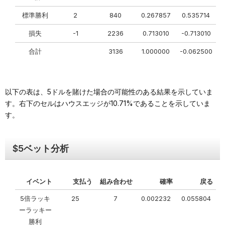
標準勝利
2
840
0.267857
0.535714
損失
-1
2236
0.713010
-0.713010
合計
3136
1.000000
-0.062500
以下の表は、5ドルを賭けた場合の可能性のある結果を示していま
す。右下のセルはハウスエッジが10.71%であることを示していま
す。
$5ベット分析
イベント
支払う
組み合わせ
確率
戻る
5倍ラッキ
25
7
0.002232
0.055804
ーラッキー
勝利