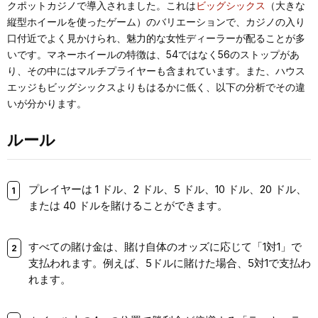
クポットカジノで導入されました。これは
ビッグシックス
（大きな
縦型ホイールを使ったゲーム）のバリエーションで、カジノの入り
口付近でよく見かけられ、魅力的な女性ディーラーが配ることが多
いです。マネーホイールの特徴は、54ではなく56のストップがあ
り、その中にはマルチプライヤーも含まれています。また、ハウス
エッジもビッグシックスよりもはるかに低く、以下の分析でその違
いが分かります。
ルール
プレイヤーは 1 ドル、2 ドル、5 ドル、10 ドル、20 ドル、
または 40 ドルを賭けることができます。
すべての賭け金は、賭け自体のオッズに応じて「1対1」で
支払われます。例えば、5ドルに賭けた場合、5対1で支払わ
れます。