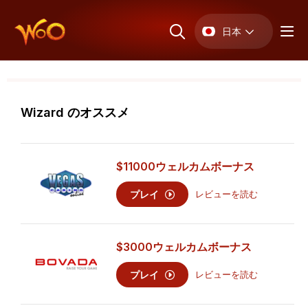
日本
Wizard のオススメ
$11000
ウェルカムボーナス
プレイ
レビューを読む
$3000
ウェルカムボーナス
プレイ
レビューを読む