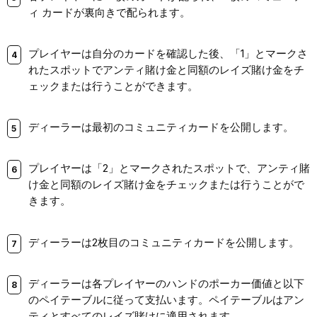
ィ カードが裏向きで配られます。
プレイヤーは自分のカードを確認した後、「1」とマークさ
れたスポットでアンティ賭け金と同額のレイズ賭け金をチ
ェックまたは行うことができます。
ディーラーは最初のコミュニティカードを公開します。
プレイヤーは「2」とマークされたスポットで、アンティ賭
け金と同額のレイズ賭け金をチェックまたは行うことがで
きます。
ディーラーは2枚目のコミュニティカードを公開します。
ディーラーは各プレイヤーのハンドのポーカー価値と以下
のペイテーブルに従って支払います。ペイテーブルはアン
ティとすべてのレイズ賭けに適用されます。