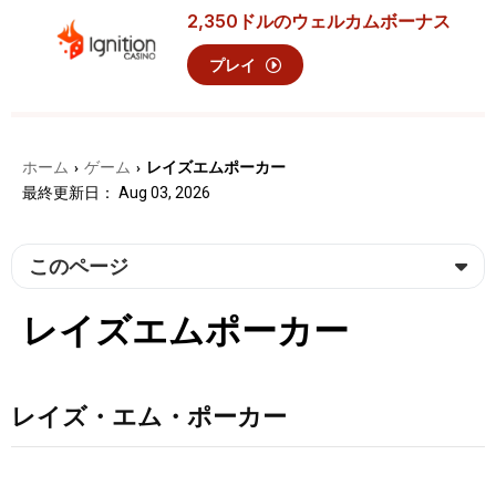
2,350ドル
のウェルカムボーナス
プレイ
ホーム
ゲーム
レイズエムポーカー
›
›
最終更新日： Aug 03, 2026
このページ
レイズエムポーカー
レイズ・エム・ポーカー