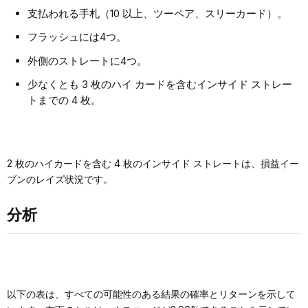
支払われる手札（10 以上、ツーペア、スリーカード）。
フラッシュには4つ。
外側のストレートに4つ。
少なくとも 3 枚のハイ カードを含むインサイド ストレー
トまでの 4 枚。
2 枚のハイカードを含む 4 枚のインサイド ストレートは、損益イー
ブンのレイズ状況です。
分析
以下の表は、すべての可能性のある結果の確率とリターンを示して