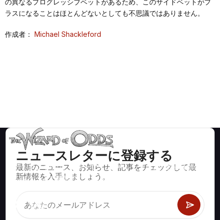
の異なるプログレッシブベットがあるため、このサイドベットがプ
ラスになることはほとんどないとしても不思議ではありません。
作成者：
Michael Shackleford
ニュースレターに登録する
最新のニュース、お知らせ、記事をチェックして最
ブラックジャック、クラップス、ルーレットなど、数百種類の
新情報を入手しましょう。
カジノゲームで数学的に正しい戦略と情報。