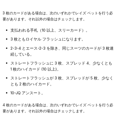
3 枚のカードがある場合は、次のいずれかでレイズ ベットを行う必
要があります。それ以外の場合はチェックします。
支払われる手札（10 以上、スリーカード）。
3 枚ともロイヤル フラッシュになります。
2-3-4 とエース-2-3 を除き、同じスーツのカードが 3 枚連
続している。
ストレートフラッシュに 3 枚、スプレッド 4、少なくとも
1 枚のハイカード (10 以上)。
ストレートフラッシュが 3 枚、スプレッドが 5 枚、少なく
とも 2 枚のハイカード。
10-JQ アンスート。
4 枚のカードがある場合は、次のいずれかでレイズ ベットを行う必
要があります。それ以外の場合はチェックします。