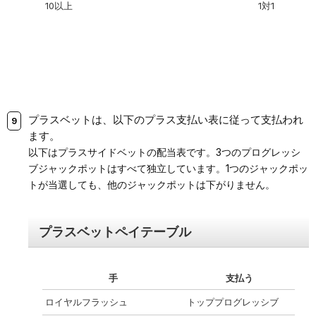
10以上
1対1
プラスベットは、以下のプラス支払い表に従って支払われ
ます。
以下はプラスサイドベットの配当表です。3つのプログレッシ
ブジャックポットはすべて独立しています。1つのジャックポッ
トが当選しても、他のジャックポットは下がりません。
プラスベットペイテーブル
手
支払う
ロイヤルフラッシュ
トッププログレッシブ