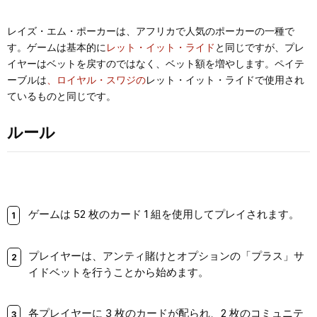
レイズ・エム・ポーカーは、アフリカで人気のポーカーの一種で
す。ゲームは基本的に
レット・イット・ライド
と同じですが、プレ
イヤーはベットを戻すのではなく、ベット額を増やします。ペイテ
ーブルは
、ロイヤル・スワジの
レット・イット・ライドで使用され
ているものと同じです。
ルール
ゲームは 52 枚のカード 1 組を使用してプレイされます。
プレイヤーは、アンティ賭けとオプションの「プラス」サ
イドベットを行うことから始めます。
各プレイヤーに 3 枚のカードが配られ、2 枚のコミュニテ