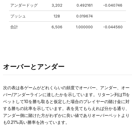
アンダードッグ
3,202
0.492161
-0.040746
プッシュ
128
0.019674
合計
6,506
1.000000
-0.044560
オーバーとアンダー
次の表は各ゲームがどれくらいの頻度でオーバー、アンダー、オー
バー/アンダーラインに達したかを示しています。リターン列は11を
ベットして10を勝ち取ると仮定した場合のプレイヤーの賭け金に対
する勝ちの比率を示しています。表を見てもらえれば分かる通り、
アンダー側に賭けた方がわずかに良い値でありオーバーベットより
も0.21%高い勝率を誇っています。