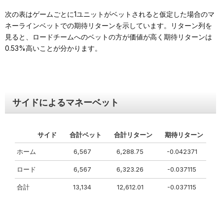
次の表はゲームごとに1ユニットがベットされると仮定した場合のマ
ネーラインベットでの期待リターンを示しています。リターン列を
見ると、ロードチームへのベットの方が価値が高く期待リターンは
0.53%高いことが分かります。
サイドによるマネーベット
サイド
合計ベット
合計リターン
期待リターン
ホーム
6,567
6,288.75
-0.042371
ロード
6,567
6,323.26
-0.037115
合計
13,134
12,612.01
-0.037115