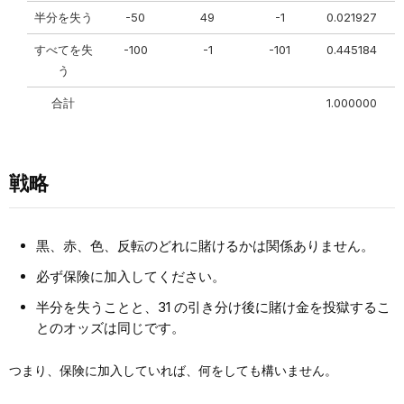
半分を失う
-50
49
-1
0.021927
-
すべてを失
-100
-1
-101
0.445184
-
う
合計
1.000000
-
戦略
黒、赤、色、反転のどれに賭けるかは関係ありません。
必ず保険に加入してください。
半分を失うことと、31 の引き分け後に賭け金を投獄するこ
とのオッズは同じです。
つまり、保険に加入していれば、何をしても構いません。