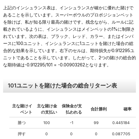
上記のインシュランス表は、インシュランスが確かに優れた賭けで
あることを示しています。スーパーボウルのプロポジションベット
を除けば、私が知る限り最高の賭けです。残念ながら、ルールに記
載されているように、インシュランスはメインベットの1%に制限さ
れています。次の表は、ブラック、レッド、カラー、またはインバ
ースに100ユニット、インシュランスに1ユニットを賭けた場合の総
合的な効果を示しています。右下のセルは、期待損失が0.912295ユ
ニットであることを示しています。したがって、2つの賭けの総合的
な期待値は-0.912295/101 = -0.00903262となります。
101ユニットを賭けた場合の総合リターン表
主な賭けイ
主な賭け金
保険金が支
合計勝利
確率
ベント
の支払い
払われる
勝つ
100
-1
99
0.445184
4
押す
0
0
0
0.087705