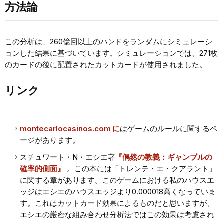
方法論
この分析は、260億回以上のハンドをランダムにシミュレーシ
ョンした結果に基づいています。シミュレーションでは、271枚
のカードの後に配置されたカットカードが使用されました。
リンク
montecarlocasinos.com に
はゲームのルールに関するペ
ージがあります。
スチュワート・N・エシエ著
『偶然の教義：ギャンブルの
確率的側面』
。この本には「トレンテ・エ・クアラント」
に関する章があります。このゲームにおける私のハウスエ
ッジはエシエのハウスエッジより0.000018高くなっていま
す。これはカットカード効果によるものだと思いますが、
エシエの厳密な組み合わせ分析法ではこの効果は考慮され