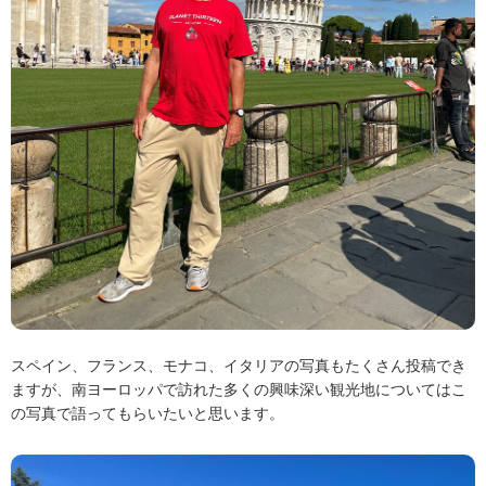
スペイン、フランス、モナコ、イタリアの写真もたくさん投稿でき
ますが、南ヨーロッパで訪れた多くの興味深い観光地についてはこ
の写真で語ってもらいたいと思います。