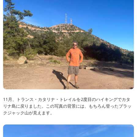
11月、トランス・カタリナ・トレイルを2度目のハイキングでカタ
リナ島に戻りました。この写真の背景には、もちろん登ったブラッ
クジャック山が見えます。