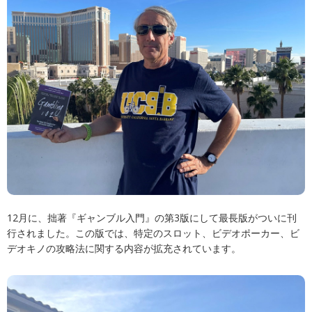
12月に、拙著『ギャンブル入門』の第3版にして最長版がついに刊
行されました。この版では、特定のスロット、ビデオポーカー、ビ
デオキノの攻略法に関する内容が拡充されています。