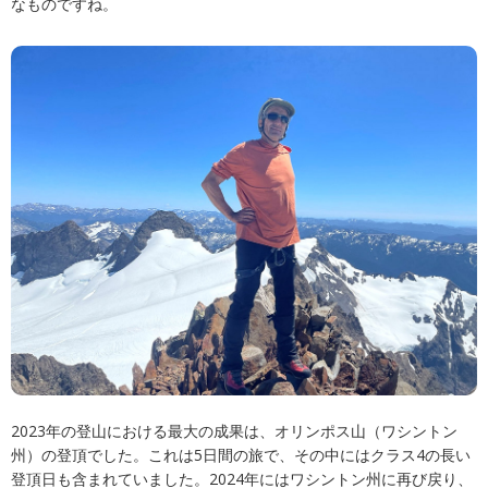
なものですね。
2023年の登山における最大の成果は、オリンポス山（ワシントン
州）の登頂でした。これは5日間の旅で、その中にはクラス4の長い
登頂日も含まれていました。2024年にはワシントン州に再び戻り、