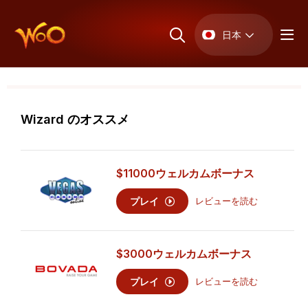
日本
Wizard のオススメ
$11000
ウェルカムボーナス
プレイ
レビューを読む
$3000
ウェルカムボーナス
プレイ
レビューを読む