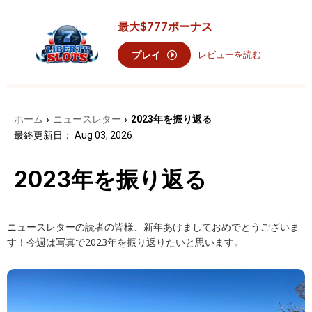
最大
$777
ボーナス
プレイ
レビューを読む
ホーム
ニュースレター
2023年を振り返る
›
›
最終更新日： Aug 03, 2026
2023年を振り返る
ニュースレターの読者の皆様、新年あけましておめでとうございま
す！今週は写真で2023年を振り返りたいと思います。