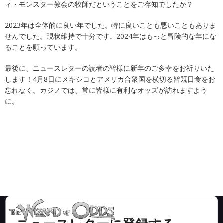
ィ・モンスター教会の牧師だということをご存知でしたか？
2023年は全体的に良い年でした。特に良いことも悪いこともありま
せんでした。現状維持で十分です。2024年はもっと冒険的な年にな
ることを願っています。
最後に、ニュースレターの読者の皆様に新年のご多幸をお祈りいた
します！4月8日にメキシコとアメリカ合衆国を横切る皆既日食をお
忘れなく。カジノでは、常に皆様に有利なオッズが訪れますよう
に。