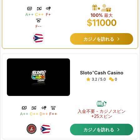
A++
C++
F+
100%
最大
$11000
F--
カジノを訪れる
Sloto'Cash Casino
3.2 / 5.0
0
入金不要 - カジノスピン
A++
C++
D++
F++
+25スピン
カジノを訪れる