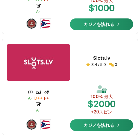
100%
最大
$1000
A-
カジノを訪れる
Slots.lv
3.4 / 5.0
0
100%
最大
A-
D++
F+
$2000
A-
+20スピン
カジノを訪れる