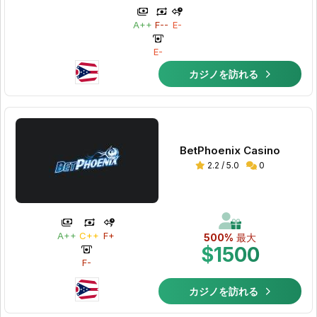
A++
F--
E-
E-
カジノを訪れる
BetPhoenix Casino
2.2 / 5.0
0
A++
C++
F+
500%
最大
$1500
F-
カジノを訪れる