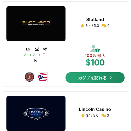
Slotland
3.4 / 5.0
0
A++
A++
F+
100%
最大
$100
C-
カジノを訪れる
Lincoln Casino
3.1 / 5.0
0