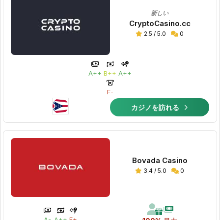
新しい
CryptoCasino.cc
2.5 / 5.0
0
A++
B++
A++
F-
カジノを訪れる
Bovada Casino
3.4 / 5.0
0
A-
A++
F+