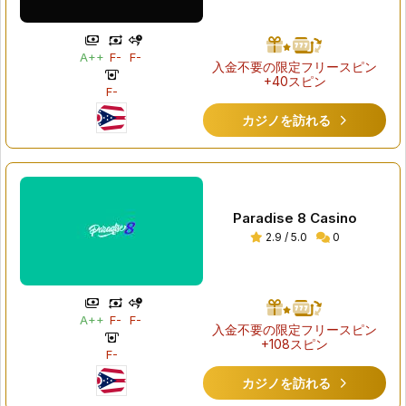
A++
F-
F-
入金不要の限定フリースピン
+40スピン
F-
カジノを訪れる
Paradise 8 Casino
2.9 / 5.0
0
A++
F-
F-
入金不要の限定フリースピン
+108スピン
F-
カジノを訪れる