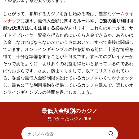
ドルを入金する必要があります。
したがって、参加するカジノを探し始める際は、豊富な
ゲームライ
ンナップ
に加え、最低入金額に関する
ルールや、ご覧の通り利用可
能な決済方法にも注目する
必要があります。これらのルールは、サ
イトでプレイヤー資格を得るためにいくら入金できるか、あるいは
入金しなければならないかという点において、すべて密接に関係し
ています。オンラインギャンブルの旅を始める前に、十分な情報を
得て、十分な準備をすることが不可欠です。すべてのプレイヤーが
そうであるように、より多くの利益を得たいと願っているのであれ
ばなおさらです。さあ、腕まくりをして、以下にリストされてい
る、妥当な最低入金額制限を設けているカジノをいくつかチェック
し、最も公平な利用規約を提供しているカジノを選んで、楽しいオ
ンラインギャンブルの時間を過ごしましょう。
最低入金額別のカジノ
見つかったカジノ:
108