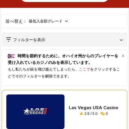
最低入金額グレード
並べ替え：
フィルターを表示
時間を節約するために、
オハイオ州
からのプレイヤーを
受け入れているカジノのみを表示しています。
もし私たちが銃を飛び越えてしまったら、
ここで
をクリックするこ
とでそのフィルターを解除できます。
Las Vegas USA Casino
2.9 / 5.0
0