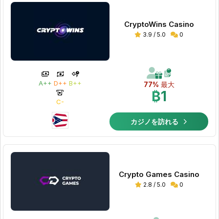
CryptoWins Casino
3.9 / 5.0
0
A++
D++
B++
77%
最大
₿1
C-
カジノを訪れる
Crypto Games Casino
2.8 / 5.0
0