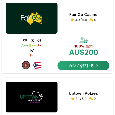
Fair Go Casino
3.9 / 5.0
0
A++
B++
F+
100%
最大
AU$200
F-
カジノを訪れる
Uptown Pokies
3.1 / 5.0
0