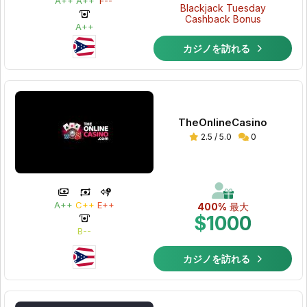
A++
A++
F--
Blackjack Tuesday
Cashback Bonus
A++
カジノを訪れる
TheOnlineCasino
2.5 / 5.0
0
A++
C++
E++
400%
最大
$1000
B--
カジノを訪れる