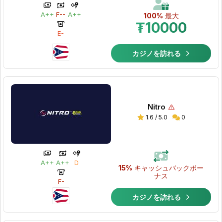
A++
F--
A++
100%
最大
₮10000
E-
カジノを訪れる
Nitro
1.6 / 5.0
0
A++
A++
D
15%
キャッシュバックボー
ナス
F-
カジノを訪れる