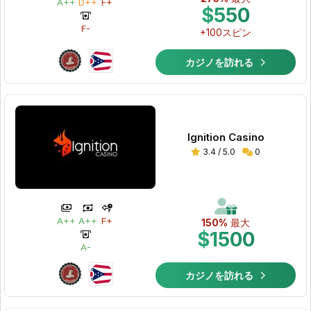
A++
D++
F+
$550
F-
+100スピン
カジノを訪れる
Ignition Casino
3.4 / 5.0
0
A++
A++
F+
150%
最大
$1500
A-
カジノを訪れる