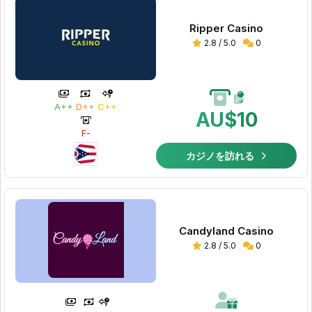
Ripper Casino
2.8 / 5.0
0
A++
D++
C++
AU$10
F-
カジノを訪れる
Candyland Casino
2.8 / 5.0
0