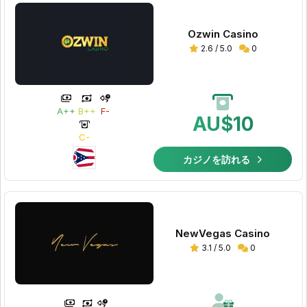
Ozwin Casino
2.6 / 5.0
0
A++
B++
F-
AU$10
C-
カジノを訪れる
NewVegas Casino
3.1 / 5.0
0