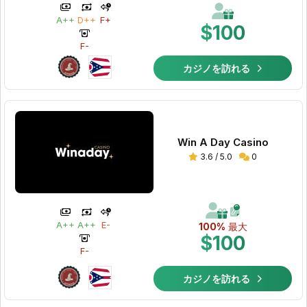
A++
D++
F+
$100
F-
カジノを訪れる
Win A Day Casino
3.6 / 5.0
0
A++
A++
E-
100%
最大
$100
F-
カジノを訪れる