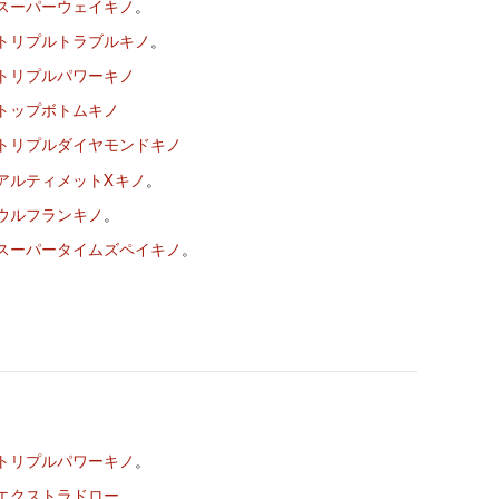
スーパーウェイキノ
。
トリプルトラブルキノ
。
トリプルパワーキノ
トップボトムキノ
トリプルダイヤモンドキノ
アルティメットXキノ
。
ウルフランキノ
。
スーパータイムズペイキノ
。
トリプルパワーキノ
。
エクストラドロー
。