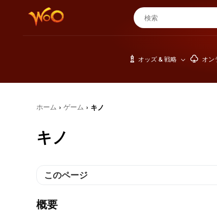
オッズ & 戦略
オン
ホーム
ゲーム
キノ
›
›
キノ
このページ
概要