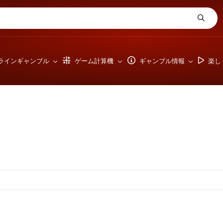
ラインギャンブル
ゲーム計算機
ギャンブル情報
楽し