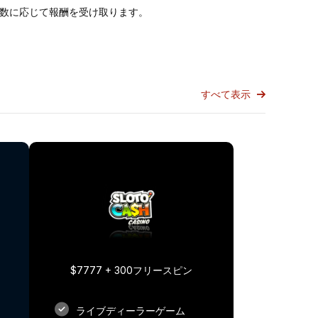
数に応じて報酬を受け取ります。
すべて表示
$7777 + 300フリースピン
ライブディーラーゲーム