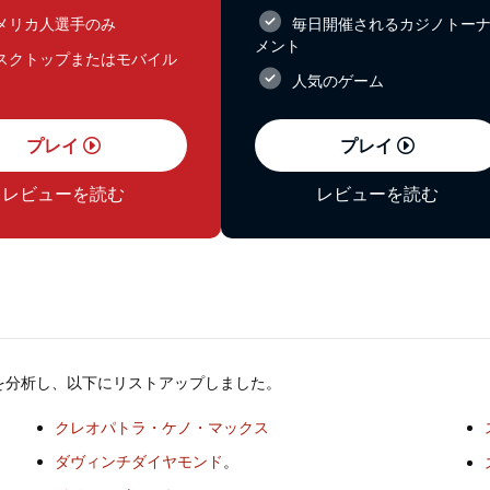
メリカ人選手のみ
毎日開催されるカジノトー
メント
スクトップまたはモバイル
イ
人気のゲーム
プレイ
プレイ
レビューを読む
レビューを読む
を分析し、以下にリストアップしました。
クレオパトラ・ケノ・マックス
ダヴィンチダイヤモンド
。