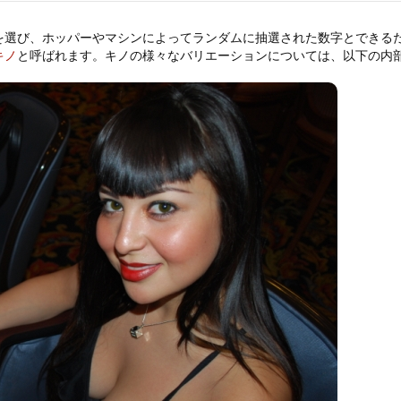
を選び、ホッパーやマシンによってランダムに抽選された数字とできる
キノ
と呼ばれます。キノの様々なバリエーションについては、以下の内