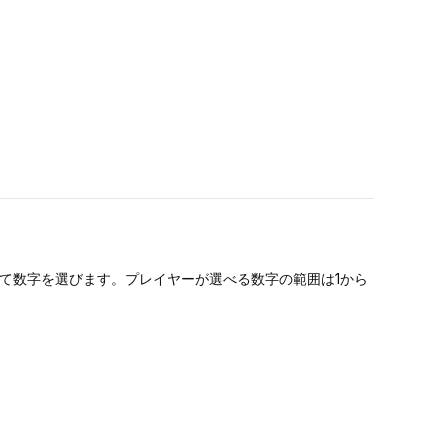
て数字を選びます。プレイヤーが選べる数字の範囲は1から