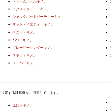
ドリームボールキノ
。
エクストラドローキノ
。
ジャックポットパーティーキノ
マッド・イエティ・キノ
。
ペニー・キノ
。
パワーキノ
。
プレーリーサンダーキノ
。
スポットキノ
。
スーパーキノ
。
を決定する計算機をご用意しています。
原始人キノ
。