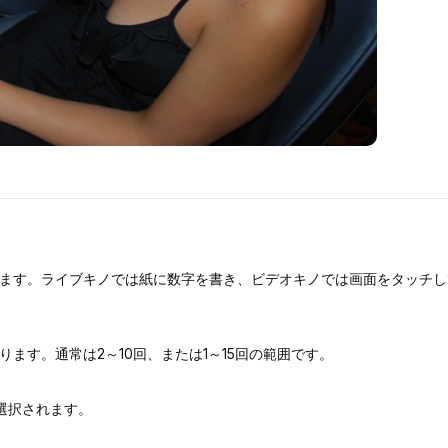
ます。ライブキノでは紙に数字を書き、ビデオキノでは画面をタッチし
ます。通常は2～10回、または1～15回の範囲です。
に選択されます。