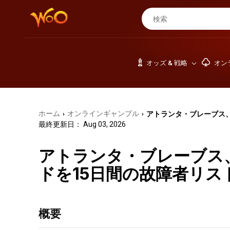
オッズ & 戦略
オン
ホーム
オンラインギャンブル
アトランタ・ブレーブス
›
›
最終更新日： Aug 03, 2026
アトランタ・ブレーブス
ドを15日間の故障者リス
概要