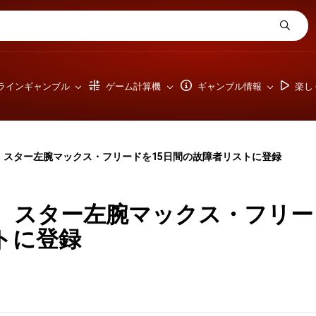
ラインギャンブル
ゲーム計算機
ギャンブル情報
楽し
、スター左腕マックス・フリードを15日間の故障者リストに登録
、スター左腕マックス・フリー
トに登録