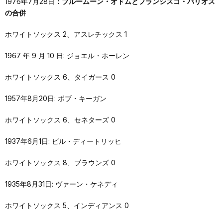
1976年7月28日
：ブルームーン・オドムとフランシスコ・バリオス
の合併
ホワイトソックス 2、アスレチックス 1
1967 年 9 月 10 日: ジョエル・ホーレン
ホワイトソックス 6、タイガース 0
1957年8月20日: ボブ・キーガン
ホワイトソックス 6、セネターズ 0
1937年6月1日: ビル・ディートリッヒ
ホワイトソックス 8、ブラウンズ 0
1935年8月31日: ヴァーン・ケネディ
ホワイトソックス 5、インディアンス 0