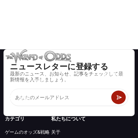
ニュースレターに登録する
最新のニュース、お知らせ、記事をチェックして最
ブラックジャック、クラップス、ルーレットなど、数百種類の
新情報を入手しましょう。
カジノゲームで数学的に正しい戦略と情報。
カテゴリ
私たちについて
ゲームのオッズ&戦略
关于