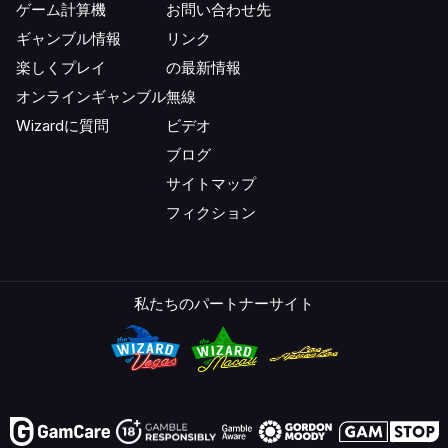
ゲーム計算機
お問い合わせ先
ギャンブル情報
リンク
楽しくプレイ
の最新情報
オンラインギャンブル
無線
Wizardに質問
ビデオ
ブログ
サイトマップ
フィクション
私たちのパートナーサイト