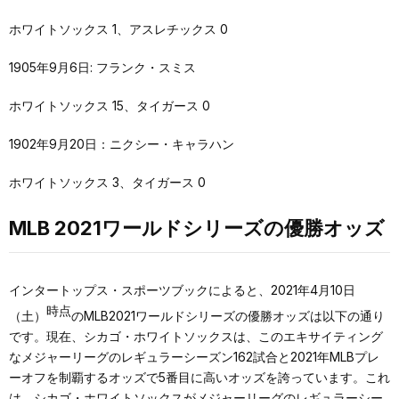
ホワイトソックス 1、アスレチックス 0
1905年9月6日: フランク・スミス
ホワイトソックス 15、タイガース 0
1902年9月20日：ニクシー・キャラハン
ホワイトソックス 3、タイガース 0
MLB 2021ワールドシリーズの優勝オッズ
インタートップス・スポーツブックによると、2021年4月10日
時点
（土）
のMLB2021ワールドシリーズの優勝オッズは以下の通り
です。現在、シカゴ・ホワイトソックスは、このエキサイティング
なメジャーリーグのレギュラーシーズン162試合と2021年MLBプレ
ーオフを制覇するオッズで5番目に高いオッズを誇っています。これ
は、シカゴ・ホワイトソックスがメジャーリーグのレギュラーシー