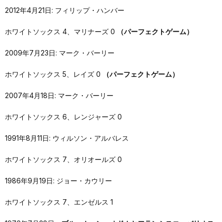
2012年4月21日: フィリップ・ハンバー
ホワイトソックス 4、マリナーズ 0
（パーフェクトゲーム）
2009年7月23日: マーク・バーリー
ホワイトソックス 5、レイズ 0
（パーフェクトゲーム）
2007年4月18日: マーク・バーリー
ホワイトソックス 6、レンジャーズ 0
1991年8月11日: ウィルソン・アルバレス
ホワイトソックス 7、オリオールズ 0
1986年9月19日: ジョー・カウリー
ホワイトソックス 7、エンゼルス 1