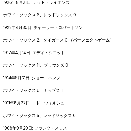
1926年8月21日: テッド・ライオンズ
ホワイトソックス 6、レッドソックス 0
1922年4月30日: チャーリー・ロバートソン
ホワイトソックス 2、タイガース 0
（パーフェクトゲーム）
1917年4月14日: エディ・シコット
ホワイトソックス 11、ブラウンズ 0
1914年5月31日: ジョー・ベンツ
ホワイトソックス 6、ナップス 1
1911年8月27日: エド・ウォルシュ
ホワイトソックス 5、レッドソックス 0
1908年9月20日: フランク・スミス