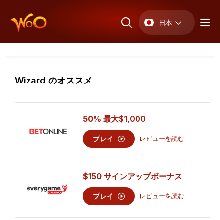
日本
Wizard のオススメ
50% 最大
$1,000
プレイ
レビューを読む
$150 サインアップボーナス
プレイ
レビューを読む