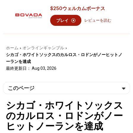
$250
ウェルカムボーナス
プレイ
レビューを読む
ホーム
オンラインギャンブル
›
›
シカゴ・ホワイトソックスのカルロス・ロドンがノーヒットノ
ーランを達成
最終更新日： Aug 03, 2026
このページ
シカゴ・ホワイトソックス
のカルロス・ロドンがノー
ヒットノーランを達成