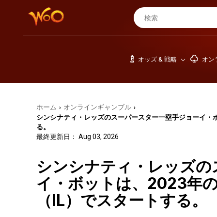
オッズ & 戦略
オン
ホーム
オンラインギャンブル
›
›
シンシナティ・レッズのスーパースター一塁手ジョーイ・ボッ
る。
最終更新日： Aug 03, 2026
シンシナティ・レッズの
イ・ボットは、2023年
（IL）でスタートする。