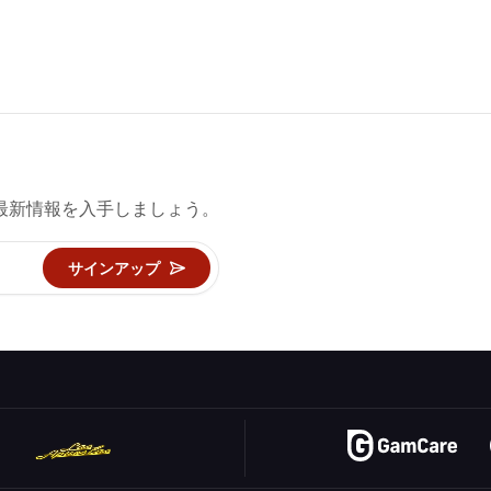
最新情報を入手しましょう。
サインアップ