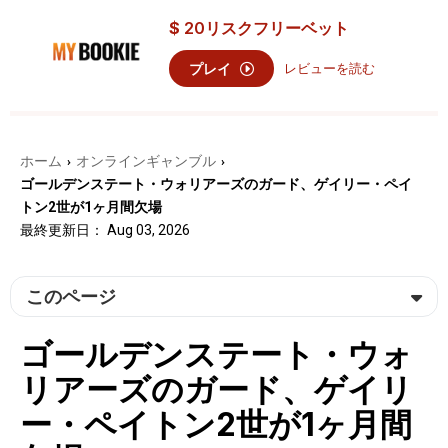
$
20
リスクフリーベット
プレイ
レビューを読む
ホーム
オンラインギャンブル
›
›
ゴールデンステート・ウォリアーズのガード、ゲイリー・ペイ
トン2世が1ヶ月間欠場
最終更新日： Aug 03, 2026
このページ
ゴールデンステート・ウォ
リアーズのガード、ゲイリ
ー・ペイトン2世が1ヶ月間