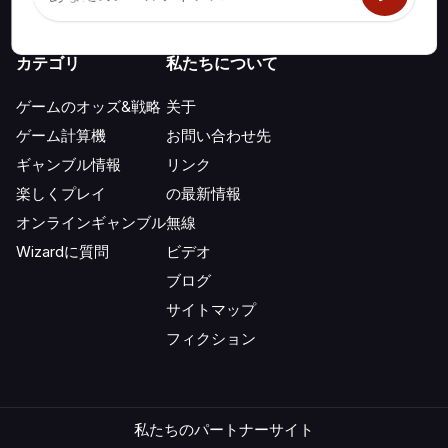
カテゴリ
私たちについて
ゲームのオッズ&戦略
关于
ゲーム計算機
お問い合わせ先
ギャンブル情報
リンク
楽しくプレイ
の最新情報
オンラインギャンブル
無線
Wizardに質問
ビデオ
ブログ
サイトマップ
フィクション
私たちのパートナーサイト