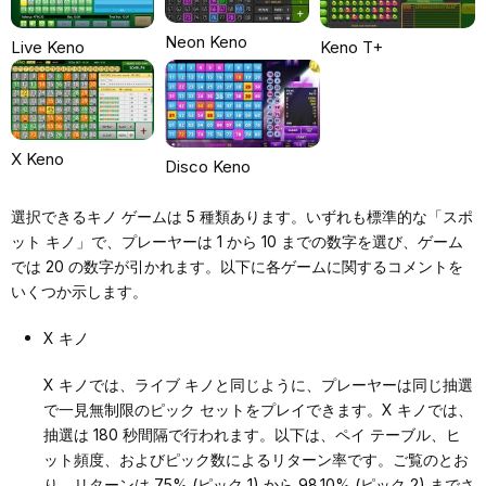
Neon Keno
Live Keno
Keno T+
X Keno
Disco Keno
選択できるキノ ゲームは 5 種類あります。いずれも標準的な「スポ
ット キノ」で、プレーヤーは 1 から 10 までの数字を選び、ゲーム
では 20 の数字が引かれます。以下に各ゲームに関するコメントを
いくつか示します。
X キノ
X キノでは、ライブ キノと同じように、プレーヤーは同じ抽選
で一見無制限のピック セットをプレイできます。X キノでは、
抽選は 180 秒間隔で行われます。以下は、ペイ テーブル、ヒ
ット頻度、およびピック数によるリターン率です。ご覧のとお
り、リターンは 75% (ピック 1) から 98.10% (ピック 2) までさ