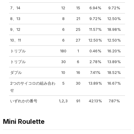
7、14
12
15
6.94%
9.72%
8、13
8
21
9.72%
12.50%
9、12
6
25
11.57%
18.98%
10、11
6
27
12.50%
12.50%
トリプル
180
1
0.46%
16.20%
トリプル
30
6
2.78%
13.89%
ダブル
10
16
7.41%
18.52%
2つのサイコロの組み合わ
5
30
13.89%
16.67%
せ
いずれかの番号
1,2,3
91
42.13%
7.87%
Mini Roulette