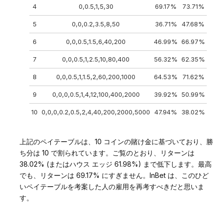
4
0,0.5,1,5,30
69.17%
73.71%
5
0,0,0.2,3.5,8,50
36.71%
47.68%
6
0,0,0.5,1.5,6,40,200
46.99%
66.97%
7
0,0,0.5,1,2.5,10,80,400
56.32%
62.35%
8
0,0,0.5,1,1.5,2,60,200,1000
64.53%
71.62%
9
0,0,0,0.5,1,4,12,100,400,2000
39.92%
50.99%
10
0,0,0,0.2,0.5,2,4,40,200,2000,5000
47.94%
38.02%
上記のペイテーブルは、10 コインの賭け金に基づいており、勝
ち分は 10 で割られています。ご覧のとおり、リターンは
38.02% (またはハウス エッジ 61.98%) まで低下します。最高
でも、リターンは 69.17% にすぎません。InBet は、このひど
いペイテーブルを考案した人の雇用を再考すべきだと思いま
す。