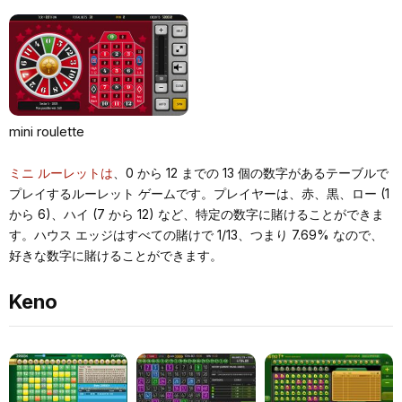
mini roulette
ミニ ルーレットは
、0 から 12 までの 13 個の数字があるテーブルで
プレイするルーレット ゲームです。プレイヤーは、赤、黒、ロー (1
から 6)、ハイ (7 から 12) など、特定の数字に賭けることができま
す。ハウス エッジはすべての賭けで 1/13、つまり 7.69% なので、
好きな数字に賭けることができます。
Keno