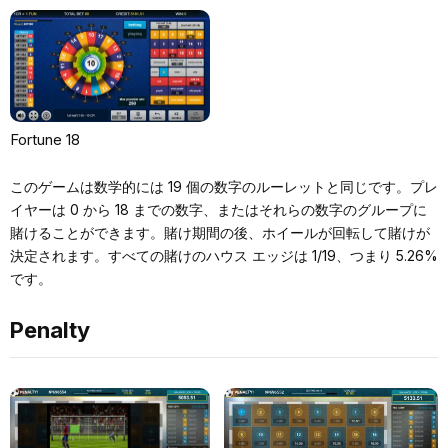
Fortune 18
このゲームは数学的には 19 個の数字のルーレットと同じです。プレ
イヤーは 0 から 18 までの数字、またはそれらの数字のグループに
賭けることができます。賭け期間の後、ホイールが回転して賭けが
決定されます。すべての賭けのハウス エッジは 1/19、つまり 5.26%
です。
Penalty