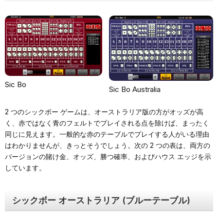
Sic Bo
Sic Bo Australia
2 つのシックボー ゲームは、オーストラリア版の方がオッズが高
く、赤ではなく青のフェルトでプレイされる点を除けば、まったく
同じに見えます。一般的な赤のテーブルでプレイする人がいる理由
はわかりませんが、きっとそうでしょう。次の 2 つの表は、両方の
バージョンの賭け金、オッズ、勝つ確率、およびハウス エッジを示
しています。
シックボー オーストラリア (ブルーテーブル)