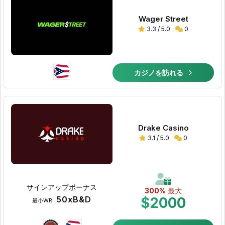
Wager Street
3.3 / 5.0
0
カジノを訪れる
Drake Casino
3.1 / 5.0
0
サインアップボーナス
300%
最大
50xB&D
$2000
最小WR: