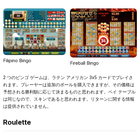
Filipino Bingo
Fireball Bingo
2 つのビンゴ ゲームは、ラテン アメリカン 3x5 カードでプレイさ
れます。プレーヤーは追加のボールを購入できますが、その価格は
予想される勝利額に応じて決まるものと思われます。ペイ テーブル
は同じなので、スキンであると思われます。リターンに関する情報
は提供されていません。
Roulette