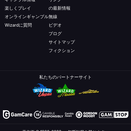
楽しくプレイ
の最新情報
オンラインギャンブル
無線
Wizardに質問
ビデオ
ブログ
サイトマップ
フィクション
私たちのパートナーサイト