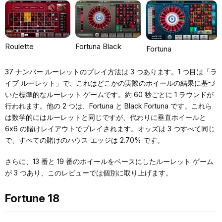
Fortuna Black
Roulette
Fortuna
37 ナンバー ルーレットのプレイ方法は 3 つあります。1 つ目は「ラ
イブ ルーレット」で、これはどこかの実際のホイールの結果に基づ
いた標準的なルーレット ゲームです。約 60 秒ごとに 1 ラウンドが
行われます。他の 2 つは、Fortuna と Black Fortuna です。これら
は数学的にはルーレットと同じですが、代わりに垂直ホイールと
6x6 の賭けレイアウトでプレイされます。オッズは 3 つすべて同じ
で、すべての賭けのハウス エッジは 2.70% です。
さらに、13 番と 19 番のホイールをベースにしたルーレット ゲーム
が 3 つあり、このレビューでは個別に取り上げます。
Fortune 18