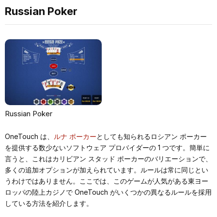
Russian Poker
Russian Poker
OneTouch は、
ルナ ポーカー
としても知られるロシアン ポーカー
を提供する数少ないソフトウェア プロバイダーの 1 つです。簡単に
言うと、これはカリビアン スタッド ポーカーのバリエーションで、
多くの追加オプションが加えられています。ルールは常に同じとい
うわけではありません。ここでは、このゲームが人気がある東ヨー
ロッパの陸上カジノで OneTouch がいくつかの異なるルールを採用
している方法を紹介します。