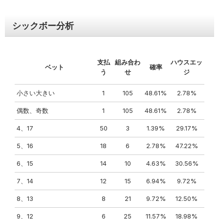
シックボー分析
支払
組み合わ
ハウスエッ
ベット
確率
う
せ
ジ
小さい大きい
1
105
48.61%
2.78%
偶数、奇数
1
105
48.61%
2.78%
4、17
50
3
1.39%
29.17%
5、16
18
6
2.78%
47.22%
6、15
14
10
4.63%
30.56%
7、14
12
15
6.94%
9.72%
8、13
8
21
9.72%
12.50%
9、12
6
25
11.57%
18.98%