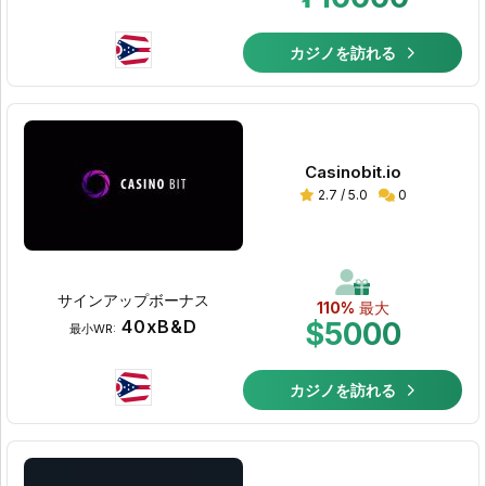
カジノを訪れる
Casinobit.io
2.7 / 5.0
0
サインアップボーナス
110%
最大
40xB&D
$5000
最小WR:
カジノを訪れる