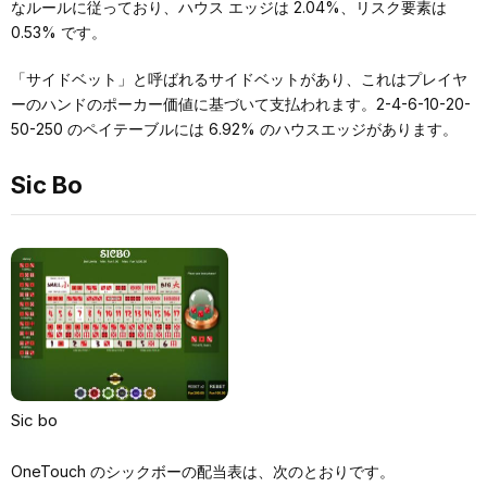
なルールに従っており、ハウス エッジは 2.04%、リスク要素は
0.53% です。
「サイドベット」と呼ばれるサイドベットがあり、これはプレイヤ
ーのハンドのポーカー価値に基づいて支払われます。2-4-6-10-20-
50-250 のペイテーブルには 6.92% のハウスエッジがあります。
Sic Bo
Sic bo
OneTouch のシックボーの配当表は、次のとおりです。