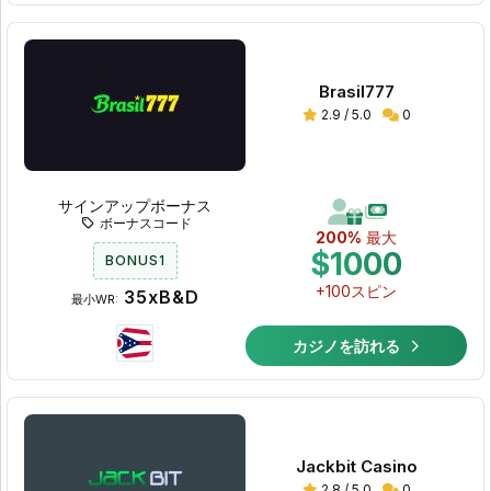
Brasil777
2.9 / 5.0
0
サインアップボーナス
ボーナスコード
200%
最大
$1000
BONUS1
+100スピン
35xB&D
最小WR:
カジノを訪れる
Jackbit Casino
2.8 / 5.0
0