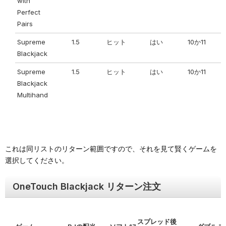
with
Perfect
Pairs
Supreme
1.5
ヒット
はい
10か11
Blackjack
Supreme
1.5
ヒット
はい
10か11
Blackjack
Multihand
これは同リストのリターン範囲ですので、それを見て賢くゲームを
選択してください。
OneTouch Blackjack リターン注文
スプレッド後