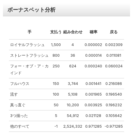
ボーナスベット分析
手
支払う
組み合わせ
確率
戻る
ロイヤルフラッシュ
1,500
4
0.000002
0.002309
ストレートフラッシュ
800
36
0.000014
0.011081
フォー・オブ・ア・カ
250
624
0.000240
0.060024
インド
フルハウス
150
3,744
0.001441
0.216086
流す
100
5,108
0.001965
0.196540
真っ直ぐ
50
10,200
0.003925
0.196232
3つ揃った
5
54,912
0.021128
0.105642
他のすべて
-1
2,524,332
0.971285
-0.971285