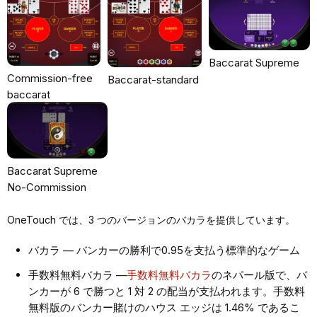
Baccarat Supreme
Commission-free
Baccarat-standard
baccarat
Baccarat Supreme
No-Commission
OneTouch では、3 つのバージョンのバカラを提供しています。
バカラ — バンカーの勝利で0.95を支払う標準的なゲーム
手数料無料バカラ —
手数料無料バカラ
のネパール版で、バ
ンカーが 6 で勝つと 1 対 2 の配当が支払われます。手数料
無料版のバンカー賭けのハウス エッジは 1.46% であるこ