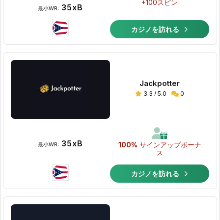
+100スピン
35xB
最小WR:
カジノを訪れる
Jackpotter
3.3 / 5.0
0
35xB
100%
サインアップボーナ
最小WR:
ス
カジノを訪れる