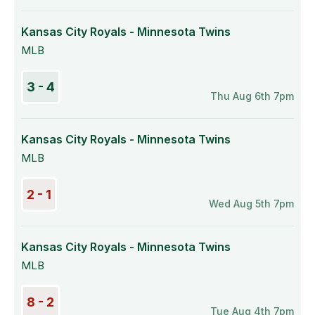
Kansas City Royals - Minnesota Twins
MLB
3 - 4
Thu Aug 6th 7pm
Kansas City Royals - Minnesota Twins
MLB
2 - 1
Wed Aug 5th 7pm
Kansas City Royals - Minnesota Twins
MLB
8 - 2
Tue Aug 4th 7pm