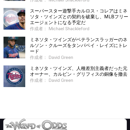
スーパースター遊撃手カルロス・コレアはミネ
ソタ・ツインズとの契約を破棄し、MLBフリー
エージェントになる予定だ
作成者： Michael Shackleford
ミネソタ・ツインズがベテランスラッガーのネ
ルソン・クルーズをタンパベイ・レイズにトレ
ード
作成者： David Green
ミネソタ・ツインズ、人種差別主義者だった元
オーナー、カルビン・グリフィスの銅像を撤去
作成者： David Green