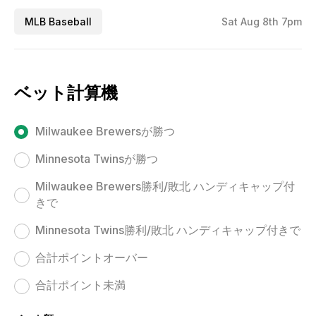
MLB Baseball
Sat Aug 8th 7pm
ベット計算機
Milwaukee Brewersが勝つ
Minnesota Twinsが勝つ
Milwaukee Brewers勝利/敗北 ハンディキャップ付
きで
Minnesota Twins勝利/敗北 ハンディキャップ付きで
合計ポイントオーバー
合計ポイント未満