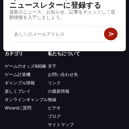
ニュースレターに登録する
最新のニュース、お知らせ、記事をチェックして最
ブラックジャック、クラップス、ルーレットなど、数百種類の
新情報を入手しましょう。
カジノゲームで数学的に正しい戦略と情報。
カテゴリ
私たちについて
ゲームのオッズ&戦略
关于
ゲーム計算機
お問い合わせ先
ギャンブル情報
リンク
楽しくプレイ
の最新情報
オンラインギャンブル
無線
Wizardに質問
ビデオ
ブログ
サイトマップ