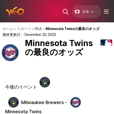
日本
ホーム
スポーツ
MLB
Minnesota Twinsの最良のオッズ
›
›
›
最終更新日： December 20, 2023
Minnesota Twins
の最良のオッズ
今後のイベント
Milwaukee Brewers -
Minnesota Twins