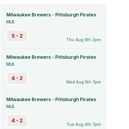
Milwaukee Brewers - Pittsburgh Pirates
MLB
5 - 2
Thu Aug 6th 2pm
Milwaukee Brewers - Pittsburgh Pirates
MLB
4 - 2
Wed Aug 5th 7pm
Milwaukee Brewers - Pittsburgh Pirates
MLB
4 - 2
Tue Aug 4th 7pm