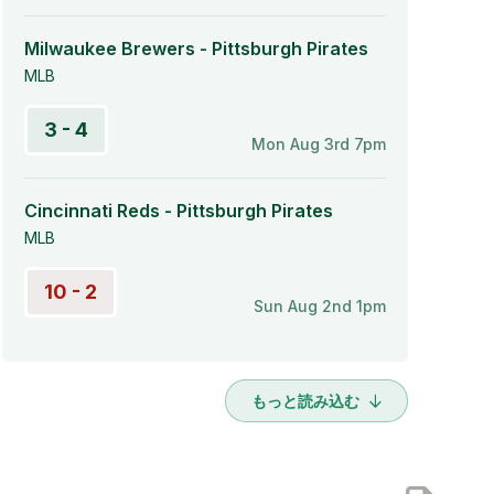
Milwaukee Brewers - Pittsburgh Pirates
MLB
3 - 4
Mon Aug 3rd 7pm
Cincinnati Reds - Pittsburgh Pirates
MLB
10 - 2
Sun Aug 2nd 1pm
もっと読み込む