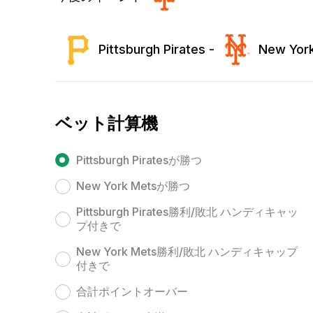
Pittsburgh Pirates -
New Yor
ベット計算機
Pittsburgh Piratesが勝つ
New York Metsが勝つ
Pittsburgh Pirates勝利/敗北 ハンディキャッ
プ付きで
New York Mets勝利/敗北 ハンディキャップ
付きで
合計ポイントオーバー