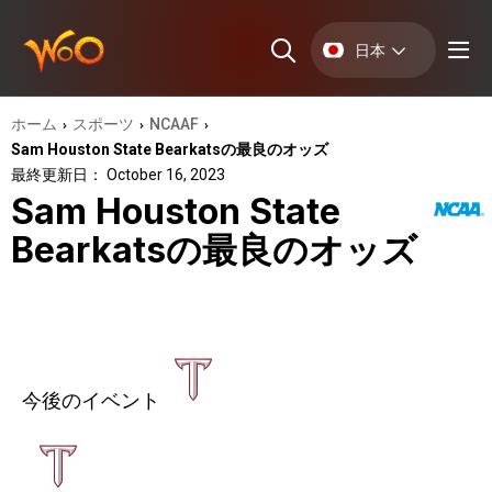
日本
ホーム
スポーツ
NCAAF
›
›
›
Sam Houston State Bearkatsの最良のオッズ
最終更新日： October 16, 2023
Sam Houston State
Bearkatsの最良のオッズ
今後のイベント