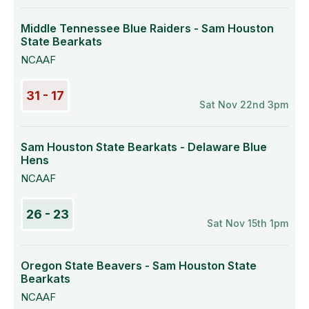
Middle Tennessee Blue Raiders - Sam Houston
State Bearkats
NCAAF
31 - 17
Sat Nov 22nd 3pm
Sam Houston State Bearkats - Delaware Blue
Hens
NCAAF
26 - 23
Sat Nov 15th 1pm
Oregon State Beavers - Sam Houston State
Bearkats
NCAAF