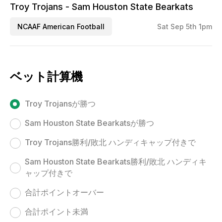
Troy Trojans - Sam Houston State Bearkats
NCAAF American Football
Sat Sep 5th 1pm
ベット計算機
Troy Trojansが勝つ
Sam Houston State Bearkatsが勝つ
Troy Trojans勝利/敗北 ハンディキャップ付きで
Sam Houston State Bearkats勝利/敗北 ハンディキ
ャップ付きで
合計ポイントオーバー
合計ポイント未満