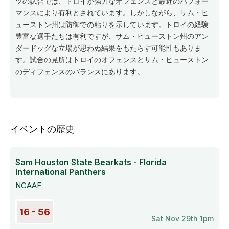
ツの試合では、トロイが強力なオフェンスと最近のパフォー
マンスにより有利とされています。しかしながら、サム・ヒ
ューストン州は防御での粘りを示しています。トロイの経験
豊富な選手たちは有利ですが、サム・ヒューストン州のアン
ダードッグな立場が思わぬ結果をもたらす可能性もありま
す。試合の見所はトロイのオフェンスとサム・ヒューストン
のディフェンスのバランスにあります。
イベントの歴史
Sam Houston State Bearkats - Florida
International Panthers
NCAAF
16 - 56
Sat Nov 29th 1pm