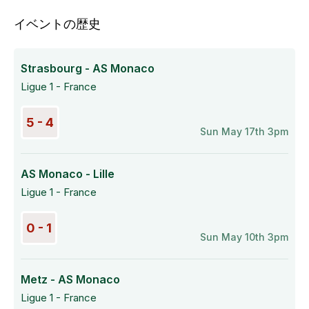
イベントの歴史
Strasbourg - AS Monaco
Ligue 1 - France
5 - 4
Sun May 17th 3pm
AS Monaco - Lille
Ligue 1 - France
0 - 1
Sun May 10th 3pm
Metz - AS Monaco
Ligue 1 - France