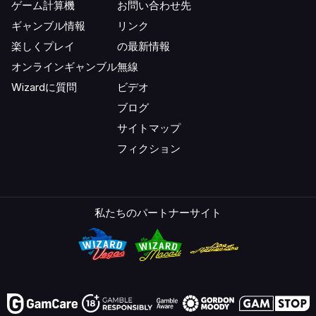
ゲーム計算機
お問い合わせ先
ギャンブル情報
リンク
楽しくプレイ
の最新情報
オンラインギャンブル
無線
Wizardに質問
ビデオ
ブログ
サイトマップ
フィクション
私たちのパートナーサイト