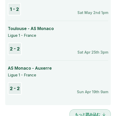
1 - 2
Sat May 2nd 1pm
Toulouse - AS Monaco
Ligue 1 - France
2 - 2
Sat Apr 25th 3pm
AS Monaco - Auxerre
Ligue 1 - France
2 - 2
Sun Apr 19th 9am
もっと読み込む