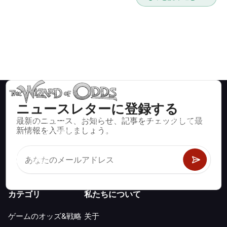
ニュースレターに登録する
最新のニュース、お知らせ、記事をチェックして最
ブラックジャック、クラップス、ルーレットなど、数百種類の
新情報を入手しましょう。
カジノゲームで数学的に正しい戦略と情報。
カテゴリ
私たちについて
ゲームのオッズ&戦略
关于