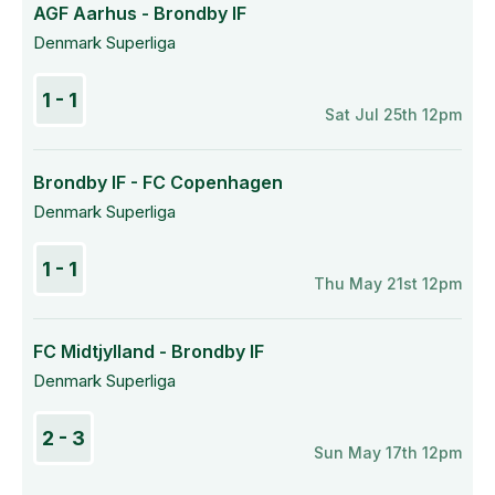
AGF Aarhus - Brondby IF
Denmark Superliga
1 - 1
Sat Jul 25th 12pm
Brondby IF - FC Copenhagen
Denmark Superliga
1 - 1
Thu May 21st 12pm
FC Midtjylland - Brondby IF
Denmark Superliga
2 - 3
Sun May 17th 12pm