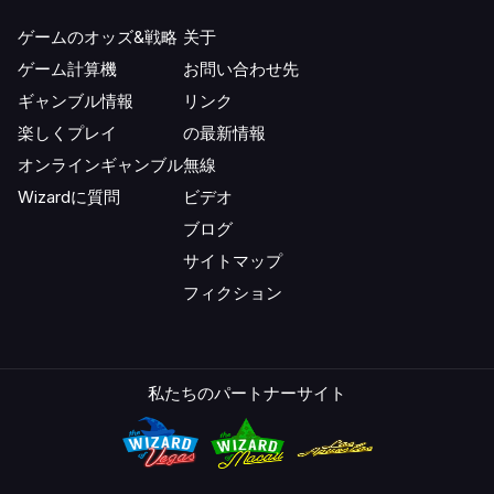
ゲームのオッズ&戦略
关于
ゲーム計算機
お問い合わせ先
ギャンブル情報
リンク
楽しくプレイ
の最新情報
オンラインギャンブル
無線
Wizardに質問
ビデオ
ブログ
サイトマップ
フィクション
私たちのパートナーサイト