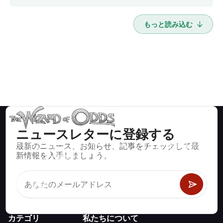
もっと読み込む
ニュースレターに登録する
最新のニュース、お知らせ、記事をチェックして最
ブラックジャック、クラップス、ルーレットなど、数百種類の
新情報を入手しましょう。
カジノゲームで数学的に正しい戦略と情報。
カテゴリ
私たちについて