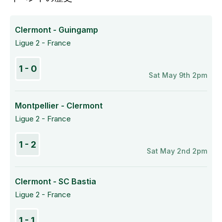
Clermont - Guingamp
Ligue 2 - France
1 - 0
Sat May 9th 2pm
Montpellier - Clermont
Ligue 2 - France
1 - 2
Sat May 2nd 2pm
Clermont - SC Bastia
Ligue 2 - France
1 - 1