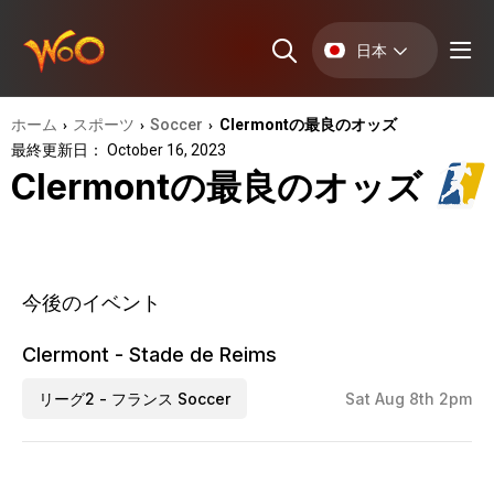
日本
ホーム
スポーツ
Soccer
Clermontの最良のオッズ
›
›
›
最終更新日： October 16, 2023
Clermontの最良のオッズ
今後のイベント
Clermont - Stade de Reims
リーグ2 - フランス Soccer
Sat Aug 8th 2pm