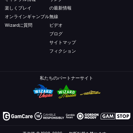
楽しくプレイ
の最新情報
オンラインギャンブル
無線
Wizardに質問
ビデオ
ブログ
サイトマップ
フィクション
私たちのパートナーサイト