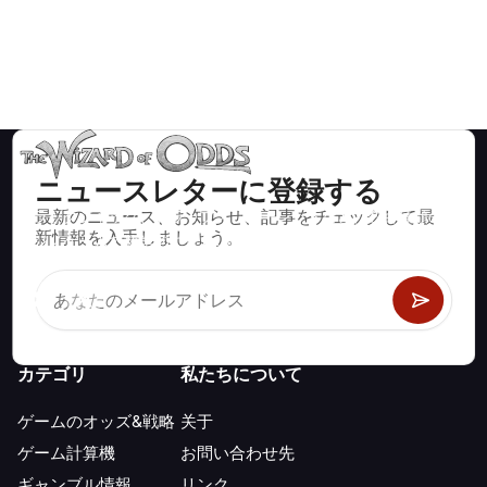
ニュースレターに登録する
最新のニュース、お知らせ、記事をチェックして最
ブラックジャック、クラップス、ルーレットなど、数百種類の
新情報を入手しましょう。
カジノゲームで数学的に正しい戦略と情報。
カテゴリ
私たちについて
ゲームのオッズ&戦略
关于
ゲーム計算機
お問い合わせ先
ギャンブル情報
リンク