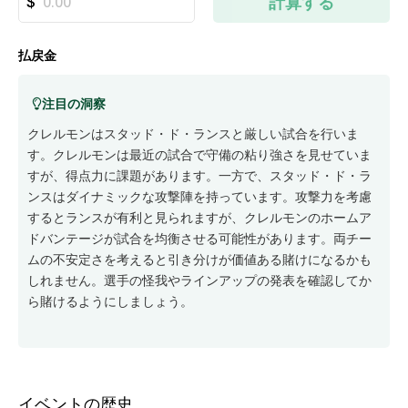
計算する
払戻金
注目の洞察
クレルモンはスタッド・ド・ランスと厳しい試合を行いま
す。クレルモンは最近の試合で守備の粘り強さを見せていま
すが、得点力に課題があります。一方で、スタッド・ド・ラ
ンスはダイナミックな攻撃陣を持っています。攻撃力を考慮
するとランスが有利と見られますが、クレルモンのホームア
ドバンテージが試合を均衡させる可能性があります。両チー
ムの不安定さを考えると引き分けが価値ある賭けになるかも
しれません。選手の怪我やラインアップの発表を確認してか
ら賭けるようにしましょう。
イベントの歴史