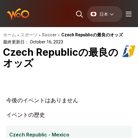
日本
ホーム
スポーツ
Soccer
Czech Republicの最良のオッズ
›
›
›
最終更新日： October 16, 2023
Czech Republicの最良の
オッズ
今後のイベントはありません
イベントの歴史
Czech Republic - Mexico