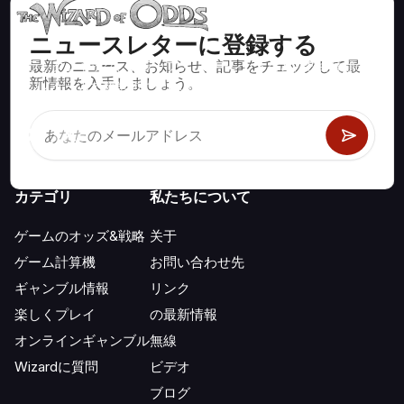
ニュースレターに登録する
最新のニュース、お知らせ、記事をチェックして最
ブラックジャック、クラップス、ルーレットなど、数百種類の
新情報を入手しましょう。
カジノゲームで数学的に正しい戦略と情報。
カテゴリ
私たちについて
ゲームのオッズ&戦略
关于
ゲーム計算機
お問い合わせ先
ギャンブル情報
リンク
楽しくプレイ
の最新情報
オンラインギャンブル
無線
Wizardに質問
ビデオ
ブログ