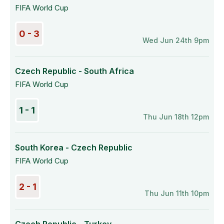
FIFA World Cup
0 - 3
Wed Jun 24th 9pm
Czech Republic - South Africa
FIFA World Cup
1 - 1
Thu Jun 18th 12pm
South Korea - Czech Republic
FIFA World Cup
2 - 1
Thu Jun 11th 10pm