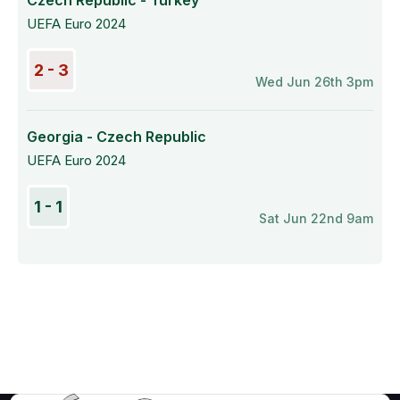
Czech Republic - Turkey
UEFA Euro 2024
2 - 3
Wed Jun 26th 3pm
Georgia - Czech Republic
UEFA Euro 2024
1 - 1
Sat Jun 22nd 9am