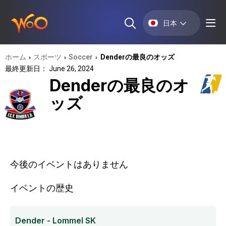
日本
ホーム
スポーツ
Soccer
Denderの最良のオッズ
›
›
›
最終更新日： June 26, 2024
Denderの最良のオ
ッズ
今後のイベントはありません
イベントの歴史
Dender - Lommel SK