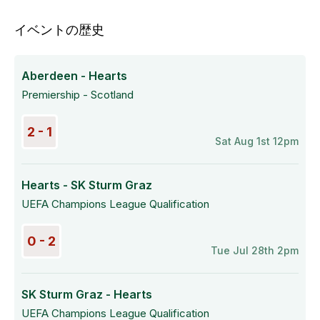
イベントの歴史
Aberdeen - Hearts
Premiership - Scotland
2 - 1
Sat Aug 1st 12pm
Hearts - SK Sturm Graz
UEFA Champions League Qualification
0 - 2
Tue Jul 28th 2pm
SK Sturm Graz - Hearts
UEFA Champions League Qualification