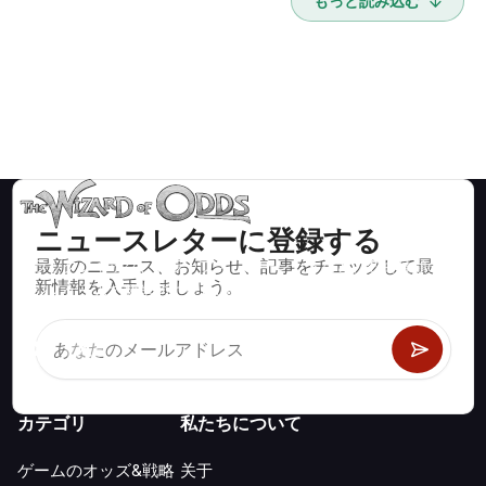
もっと読み込む
ニュースレターに登録する
最新のニュース、お知らせ、記事をチェックして最
ブラックジャック、クラップス、ルーレットなど、数百種類の
新情報を入手しましょう。
カジノゲームで数学的に正しい戦略と情報。
カテゴリ
私たちについて
ゲームのオッズ&戦略
关于