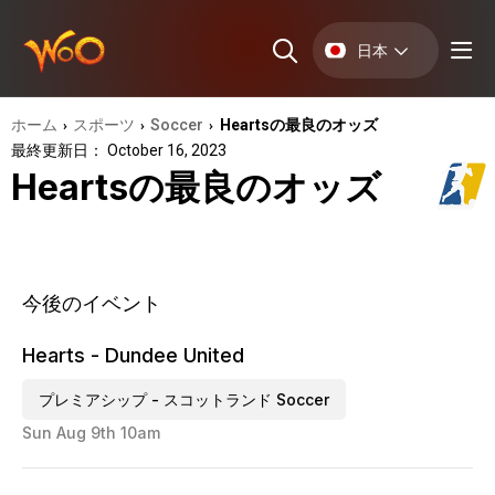
日本
ホーム
スポーツ
Soccer
Heartsの最良のオッズ
›
›
›
最終更新日： October 16, 2023
Heartsの最良のオッズ
今後のイベント
Hearts - Dundee United
プレミアシップ - スコットランド Soccer
Sun Aug 9th 10am