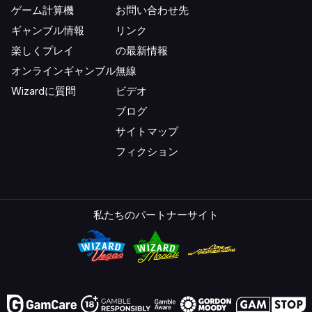
ゲーム計算機
お問い合わせ先
ギャンブル情報
リンク
楽しくプレイ
の最新情報
オンラインギャンブル
無線
Wizardに質問
ビデオ
ブログ
サイトマップ
フィクション
私たちのパートナーサイト