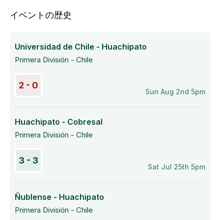
イベントの歴史
Universidad de Chile - Huachipato
Primera División - Chile
2 - 0
Sun Aug 2nd 5pm
Huachipato - Cobresal
Primera División - Chile
3 - 3
Sat Jul 25th 5pm
Ñublense - Huachipato
Primera División - Chile