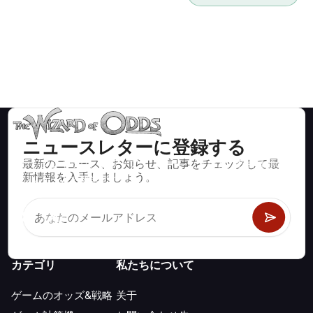
ニュースレターに登録する
最新のニュース、お知らせ、記事をチェックして最
ブラックジャック、クラップス、ルーレットなど、数百種類の
新情報を入手しましょう。
カジノゲームで数学的に正しい戦略と情報。
カテゴリ
私たちについて
ゲームのオッズ&戦略
关于