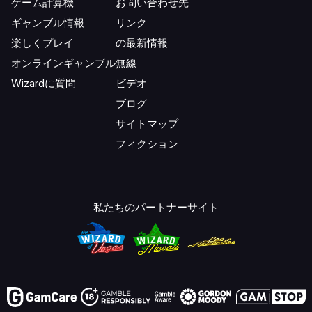
ゲーム計算機
お問い合わせ先
ギャンブル情報
リンク
楽しくプレイ
の最新情報
オンラインギャンブル
無線
Wizardに質問
ビデオ
ブログ
サイトマップ
フィクション
私たちのパートナーサイト