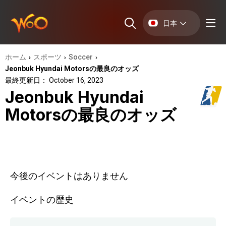
日本
ホーム
スポーツ
Soccer
›
›
›
Jeonbuk Hyundai Motorsの最良のオッズ
最終更新日： October 16, 2023
Jeonbuk Hyundai
Motorsの最良のオッズ
今後のイベントはありません
イベントの歴史