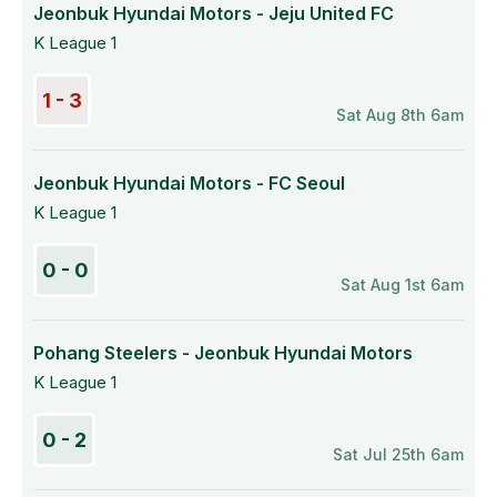
Jeonbuk Hyundai Motors - Jeju United FC
K League 1
1 - 3
Sat Aug 8th 6am
Jeonbuk Hyundai Motors - FC Seoul
K League 1
0 - 0
Sat Aug 1st 6am
Pohang Steelers - Jeonbuk Hyundai Motors
K League 1
0 - 2
Sat Jul 25th 6am