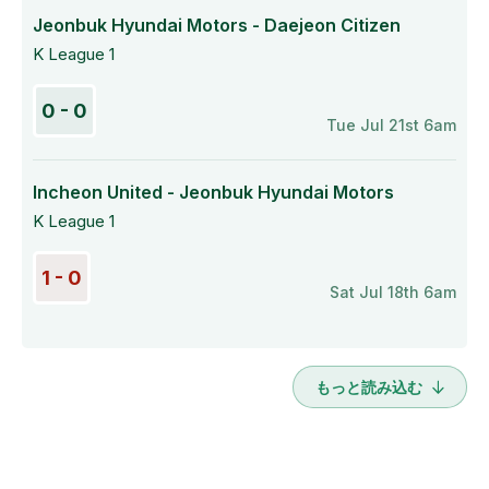
Jeonbuk Hyundai Motors - Daejeon Citizen
K League 1
0 - 0
Tue Jul 21st 6am
Incheon United - Jeonbuk Hyundai Motors
K League 1
1 - 0
Sat Jul 18th 6am
もっと読み込む