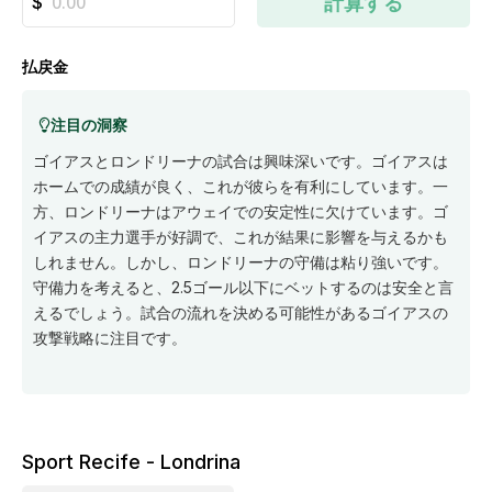
計算する
払戻金
注目の洞察
ゴイアスとロンドリーナの試合は興味深いです。ゴイアスは
ホームでの成績が良く、これが彼らを有利にしています。一
方、ロンドリーナはアウェイでの安定性に欠けています。ゴ
イアスの主力選手が好調で、これが結果に影響を与えるかも
しれません。しかし、ロンドリーナの守備は粘り強いです。
守備力を考えると、2.5ゴール以下にベットするのは安全と言
えるでしょう。試合の流れを決める可能性があるゴイアスの
攻撃戦略に注目です。
Sport Recife - Londrina