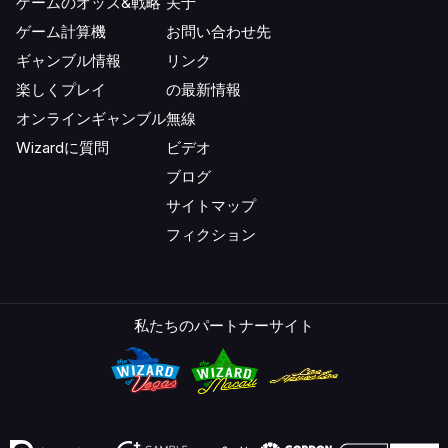
ゲームのオッズ&戦略
关于
ゲーム計算機
お問い合わせ先
ギャンブル情報
リンク
楽しくプレイ
の最新情報
オンラインギャンブル
無線
Wizardに質問
ビデオ
ブログ
サイトマップ
フィクション
私たちのパートナーサイト