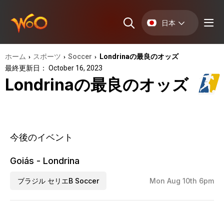
日本
ホーム
スポーツ
Soccer
Londrinaの最良のオッズ
›
›
›
最終更新日： October 16, 2023
Londrinaの最良のオッズ
今後のイベント
Goiás - Londrina
ブラジル セリエB Soccer
Mon Aug 10th 6pm