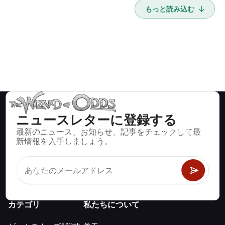
もっと読み込む
ニュースレターに登録する
最新のニュース、お知らせ、記事をチェックして最
ブラックジャック、クラップス、ルーレットなど、数百種類の
新情報を入手しましょう。
カジノゲームで数学的に正しい戦略と情報。
カテゴリ
私たちについて