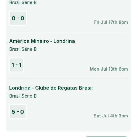
Brazil Série B
0 - 0
Fri Jul 17th 8pm
América Mineiro - Londrina
Brazil Série B
1 - 1
Mon Jul 13th 6pm
Londrina - Clube de Regatas Brasil
Brazil Série B
5 - 0
Sat Jul 4th 3pm