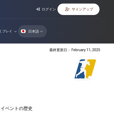
ログイン
サインアップ
日本語
くプレイ
最終更新日： February 11, 2025
イベントの歴史