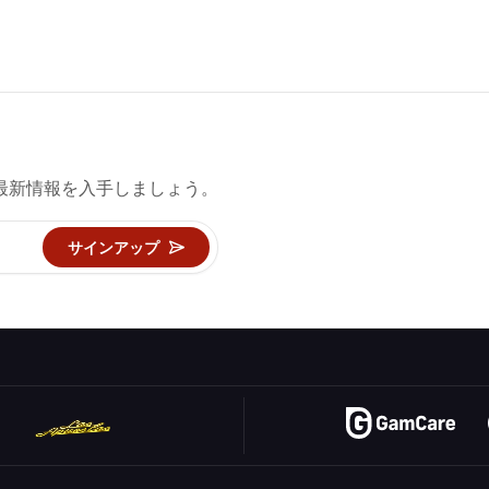
最新情報を入手しましょう。
サインアップ