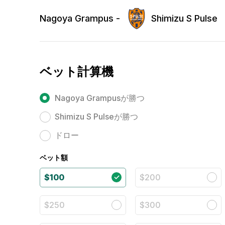
Nagoya Grampus -
Shimizu S Pulse
ベット計算機
Nagoya Grampusが勝つ
Shimizu S Pulseが勝つ
ドロー
ベット額
$100
$200
$250
$300