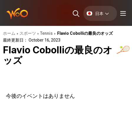
日本
ホーム
スポーツ
Tennis
Flavio Cobolliの最良のオッズ
›
›
›
最終更新日： October 16, 2023
Flavio Cobolliの最良のオ
ッズ
今後のイベントはありません